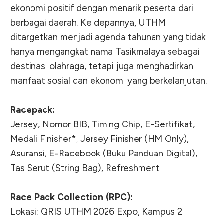
ekonomi positif dengan menarik peserta dari
berbagai daerah. Ke depannya, UTHM
ditargetkan menjadi agenda tahunan yang tidak
hanya mengangkat nama Tasikmalaya sebagai
destinasi olahraga, tetapi juga menghadirkan
manfaat sosial dan ekonomi yang berkelanjutan.
Racepack:
Jersey, Nomor BIB, Timing Chip, E-Sertifikat,
Medali Finisher*, Jersey Finisher (HM Only),
Asuransi, E-Racebook (Buku Panduan Digital),
Tas Serut (String Bag), Refreshment
Race Pack Collection (RPC):
Lokasi: QRIS UTHM 2026 Expo, Kampus 2