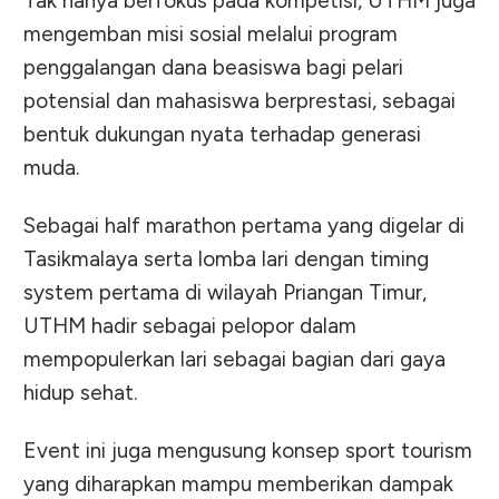
Tak hanya berfokus pada kompetisi, UTHM juga
mengemban misi sosial melalui program
penggalangan dana beasiswa bagi pelari
potensial dan mahasiswa berprestasi, sebagai
bentuk dukungan nyata terhadap generasi
muda.
Sebagai half marathon pertama yang digelar di
Tasikmalaya serta lomba lari dengan timing
system pertama di wilayah Priangan Timur,
UTHM hadir sebagai pelopor dalam
mempopulerkan lari sebagai bagian dari gaya
hidup sehat.
Event ini juga mengusung konsep sport tourism
yang diharapkan mampu memberikan dampak