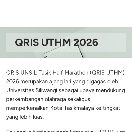
QRIS UTHM 2026
QRIS UNSIL Tasik Half Marathon (QRIS UTHM)
2026 merupakan ajang lari yang digagas oleh
Universitas Siliwangi sebagai upaya mendukung
perkembangan olahraga sekaligus
memperkenalkan Kota Tasikmalaya ke tingkat
yang lebih luas.