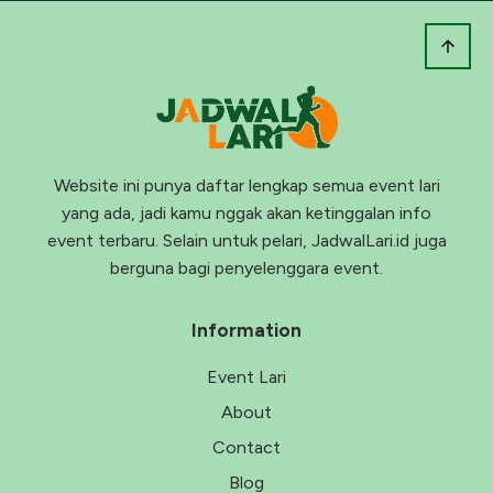
Website ini punya daftar lengkap semua event lari
yang ada, jadi kamu nggak akan ketinggalan info
event terbaru. Selain untuk pelari, JadwalLari.id juga
berguna bagi penyelenggara event.
Information
Event Lari
About
Contact
Blog