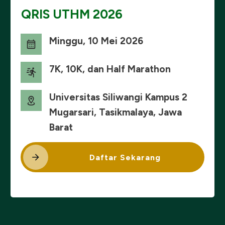
QRIS UTHM 2026
Minggu, 10 Mei 2026
7K, 10K, dan Half Marathon
Universitas Siliwangi Kampus 2
Mugarsari, Tasikmalaya, Jawa
Barat
Daftar Sekarang