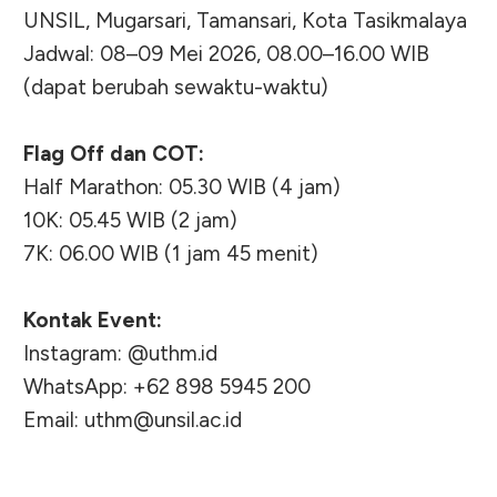
UNSIL, Mugarsari, Tamansari, Kota Tasikmalaya
Jadwal: 08–09 Mei 2026, 08.00–16.00 WIB
(dapat berubah sewaktu-waktu)
Flag Off dan COT:
Half Marathon: 05.30 WIB (4 jam)
10K: 05.45 WIB (2 jam)
7K: 06.00 WIB (1 jam 45 menit)
Kontak Event:
Instagram: @uthm.id
WhatsApp: +62 898 5945 200
Email:
uthm@unsil.ac.id