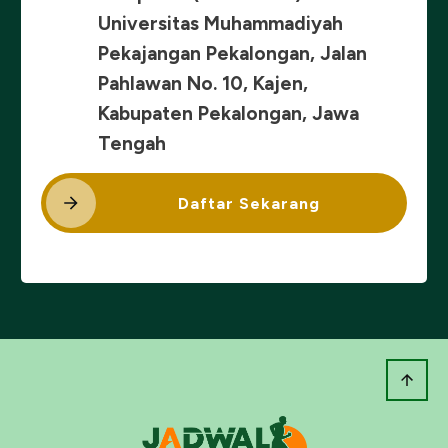
Universitas Muhammadiyah
Pekajangan Pekalongan, Jalan
Pahlawan No. 10, Kajen,
Kabupaten Pekalongan, Jawa
Tengah
Daftar Sekarang