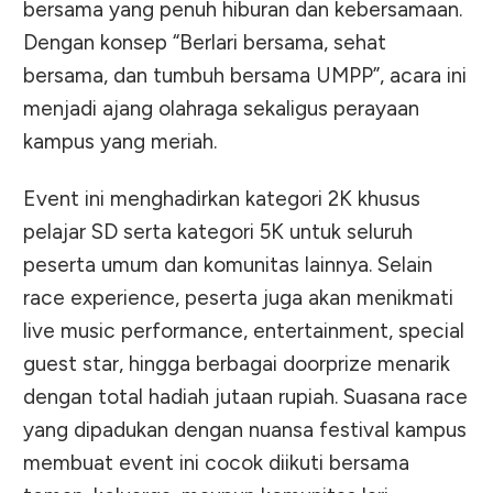
bersama yang penuh hiburan dan kebersamaan.
Dengan konsep “Berlari bersama, sehat
bersama, dan tumbuh bersama UMPP”, acara ini
menjadi ajang olahraga sekaligus perayaan
kampus yang meriah.
Event ini menghadirkan kategori 2K khusus
pelajar SD serta kategori 5K untuk seluruh
peserta umum dan komunitas lainnya. Selain
race experience, peserta juga akan menikmati
live music performance, entertainment, special
guest star, hingga berbagai doorprize menarik
dengan total hadiah jutaan rupiah. Suasana race
yang dipadukan dengan nuansa festival kampus
membuat event ini cocok diikuti bersama