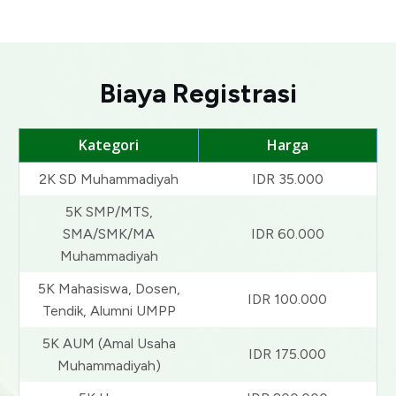
Biaya Registrasi
Kategori
Harga
2K SD Muhammadiyah
IDR 35.000
5K SMP/MTS,
SMA/SMK/MA
IDR 60.000
Muhammadiyah
5K Mahasiswa, Dosen,
IDR 100.000
Tendik, Alumni UMPP
5K AUM (Amal Usaha
IDR 175.000
Muhammadiyah)