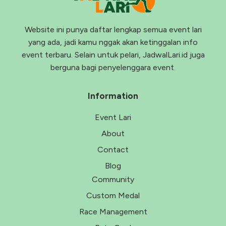
Website ini punya daftar lengkap semua event lari
yang ada, jadi kamu nggak akan ketinggalan info
event terbaru. Selain untuk pelari, JadwalLari.id juga
berguna bagi penyelenggara event.
Information
Event Lari
About
Contact
Blog
Community
Custom Medal
Race Management