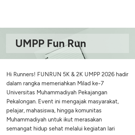
UMPP Fun Run
Hi Runners! FUNRUN 5K & 2K UMPP 2026 hadir
dalam rangka memeriahkan Milad ke-7
Universitas Muhammadiyah Pekajangan
Pekalongan. Event ini mengajak masyarakat,
pelajar, mahasiswa, hingga komunitas
Muhammadiyah untuk ikut merasakan
semangat hidup sehat melalui kegiatan lari