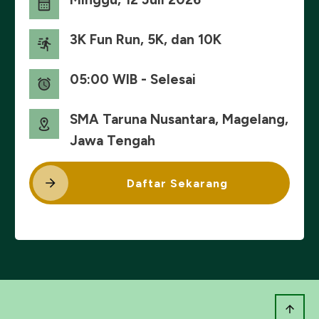
3K Fun Run, 5K, dan 10K
05:00 WIB - Selesai
SMA Taruna Nusantara, Magelang,
Jawa Tengah
Daftar Sekarang