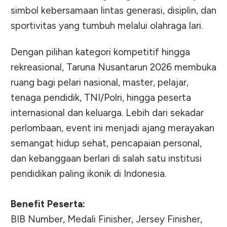
simbol kebersamaan lintas generasi, disiplin, dan
sportivitas yang tumbuh melalui olahraga lari.
Dengan pilihan kategori kompetitif hingga
rekreasional, Taruna Nusantarun 2026 membuka
ruang bagi pelari nasional, master, pelajar,
tenaga pendidik, TNI/Polri, hingga peserta
internasional dan keluarga. Lebih dari sekadar
perlombaan, event ini menjadi ajang merayakan
semangat hidup sehat, pencapaian personal,
dan kebanggaan berlari di salah satu institusi
pendidikan paling ikonik di Indonesia.
Benefit Peserta:
BIB Number, Medali Finisher, Jersey Finisher,