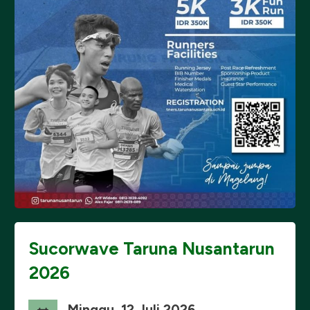
Sucorwave Taruna Nusantarun
2026
Minggu, 12 Juli 2026