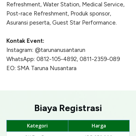
Refreshment, Water Station, Medical Service,
Post-race Refreshment, Produk sponsor,
Asuransi peserta, Guest Star Performance.
Kontak Event:
Instagram: @tarunanusantarun
WhatsApp: 0812-105-4892, 0811-2359-089
EO: SMA Taruna Nusantara
Biaya Registrasi
Kategori
Harga