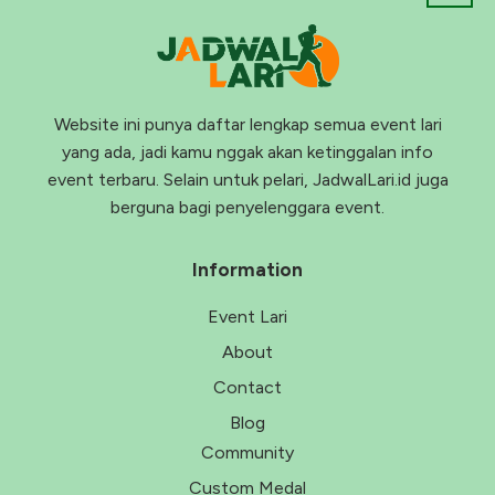
Website ini punya daftar lengkap semua event lari
yang ada, jadi kamu nggak akan ketinggalan info
event terbaru. Selain untuk pelari, JadwalLari.id juga
berguna bagi penyelenggara event.
Information
Event Lari
About
Contact
Blog
Community
Custom Medal