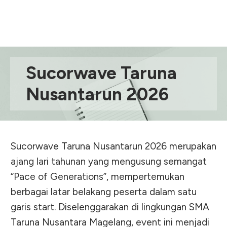
Sucorwave Taruna
Nusantarun 2026
Sucorwave Taruna Nusantarun 2026 merupakan
ajang lari tahunan yang mengusung semangat
“Pace of Generations”, mempertemukan
berbagai latar belakang peserta dalam satu
garis start. Diselenggarakan di lingkungan SMA
Taruna Nusantara Magelang, event ini menjadi