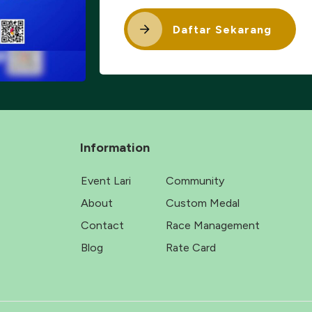
Daftar Sekarang
Information
Event Lari
Community
About
Custom Medal
Contact
Race Management
Blog
Rate Card