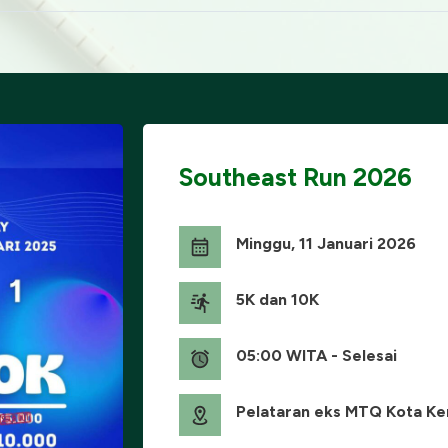
Southeast Run 2026
Minggu, 11 Januari 2026
5K dan 10K
05:00 WITA - Selesai
Pelataran eks MTQ Kota Ke