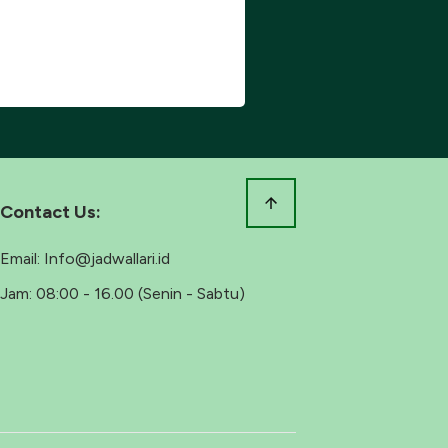
Contact Us:
Email:
Info@jadwallari.id
Jam:
08:00 - 16.00 (Senin - Sabtu)