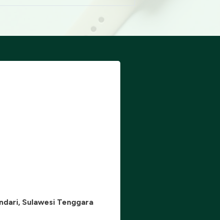
ndari, Sulawesi Tenggara