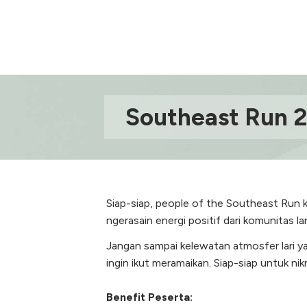
Southeast Run 
Siap-siap, people of the Southeast Run k
ngerasain energi positif dari komunitas la
Jangan sampai kelewatan atmosfer lari yan
ingin ikut meramaikan. Siap-siap untuk ni
Benefit Peserta: