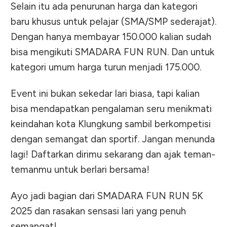
Selain itu ada penurunan harga dan kategori
baru khusus untuk pelajar (SMA/SMP sederajat).
Dengan hanya membayar 150.000 kalian sudah
bisa mengikuti SMADARA FUN RUN. Dan untuk
kategori umum harga turun menjadi 175.000.
Event ini bukan sekedar lari biasa, tapi kalian
bisa mendapatkan pengalaman seru menikmati
keindahan kota Klungkung sambil berkompetisi
dengan semangat dan sportif. Jangan menunda
lagi! Daftarkan dirimu sekarang dan ajak teman-
temanmu untuk berlari bersama!
Ayo jadi bagian dari SMADARA FUN RUN 5K
2025 dan rasakan sensasi lari yang penuh
semangat!