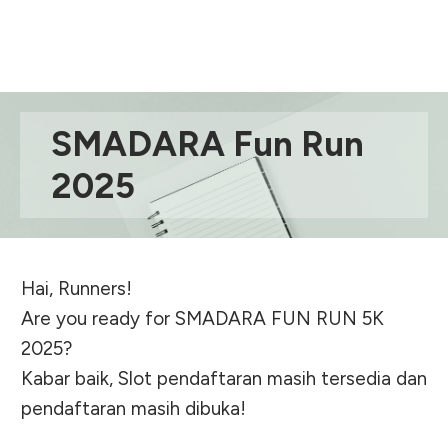
SMADARA Fun Run
2025
Hai, Runners!
Are you ready for SMADARA FUN RUN 5K
2025?
Kabar baik, Slot pendaftaran masih tersedia dan
pendaftaran masih dibuka!