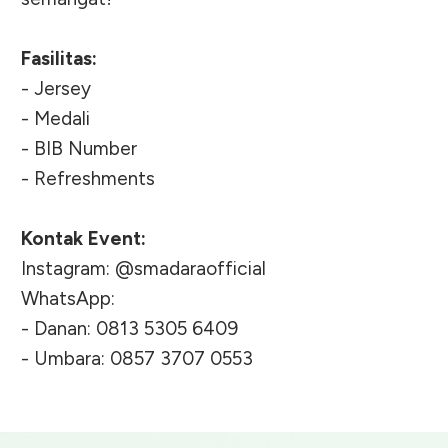
Fasilitas:
- Jersey
- Medali
- BIB Number
- Refreshments
Kontak Event:
Instagram: @smadaraofficial
WhatsApp:
- Danan: 0813 5305 6409
- Umbara: 0857 3707 0553