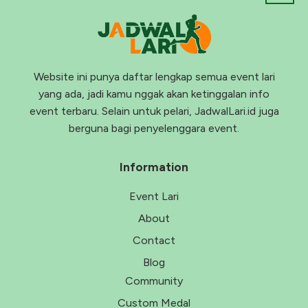
Website ini punya daftar lengkap semua event lari
yang ada, jadi kamu nggak akan ketinggalan info
event terbaru. Selain untuk pelari, JadwalLari.id juga
berguna bagi penyelenggara event.
Information
Event Lari
About
Contact
Blog
Community
Custom Medal