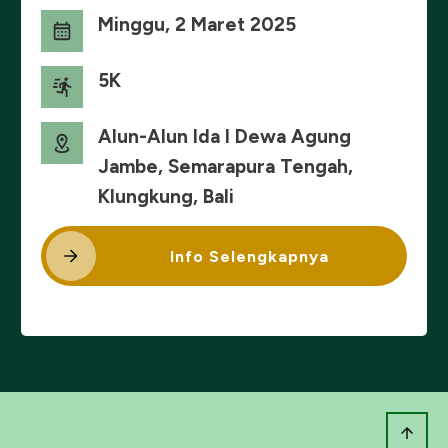
Minggu, 2 Maret 2025
5K
Alun-Alun Ida I Dewa Agung
Jambe, Semarapura Tengah,
Klungkung, Bali
Info Selengkapnya