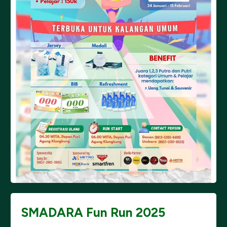
SMADARA Fun Run 2025