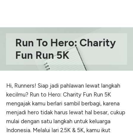
Run To Hero: Charity
Fun Run 5K
Hi, Runners! Siap jadi pahlawan lewat langkah
kecilmu? Run to Hero: Charity Fun Run 5K
mengajak kamu berlari sambil berbagi, karena
menjadi hero tidak harus lewat hal besar, cukup
mulai dengan satu langkah untuk keluarga
Indonesia. Melalui lari 2.5K & 5K, kamu ikut