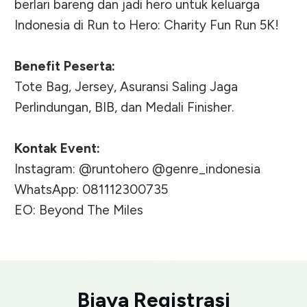
berlari bareng dan jadi hero untuk keluarga
Indonesia di Run to Hero: Charity Fun Run 5K!
Benefit Peserta:
Tote Bag, Jersey, Asuransi Saling Jaga
Perlindungan, BIB, dan Medali Finisher.
Kontak Event:
Instagram: @runtohero @genre_indonesia
WhatsApp: 081112300735
EO: Beyond The Miles
Biaya Registrasi