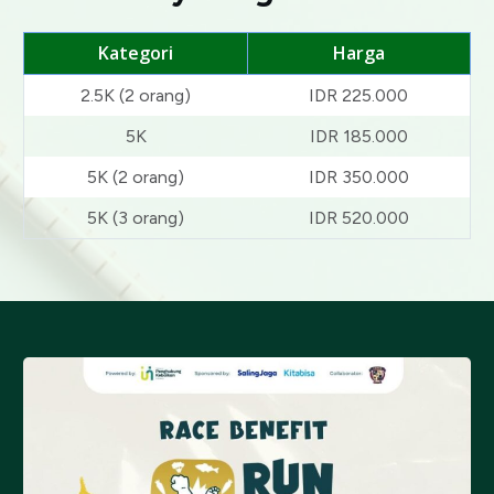
Kategori
Harga
2.5K (2 orang)
IDR 225.000
5K
IDR 185.000
5K (2 orang)
IDR 350.000
5K (3 orang)
IDR 520.000