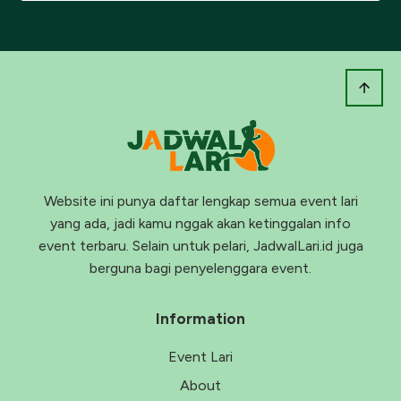
Website ini punya daftar lengkap semua event lari
yang ada, jadi kamu nggak akan ketinggalan info
event terbaru. Selain untuk pelari, JadwalLari.id juga
berguna bagi penyelenggara event.
Information
Event Lari
About