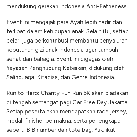
mendukung gerakan Indonesia Anti-Fatherless.
Event ini mengajak para Ayah lebih hadir dan
terlibat dalam kehidupan anak. Selain itu, setiap
pelari juga berkontribusi membantu penyaluran
kebutuhan gizi anak Indonesia agar tumbuh
sehat dan bahagia. Event ini digagas oleh
Yayasan Penghubung Kebaikan, didukung oleh
SalingJaga, Kitabisa, dan Genre Indonesia.
Run to Hero: Charity Fun Run 5K akan diadakan
di tengah semangat pagi Car Free Day Jakarta.
Setiap peserta akan mendapatkan race jersey,
medali finisher bermakna, serta perlengkapan
seperti BIB number dan tote bag. Yuk, ikut