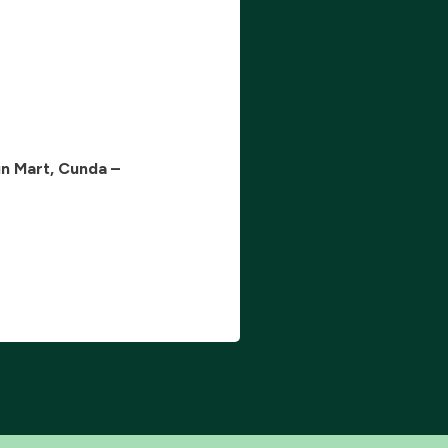
run Mart, Cunda –