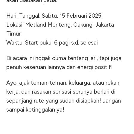
akan diadakan pada:
Hari, Tanggal: Sabtu, 15 Februari 2025
Lokasi: Metland Menteng, Cakung, Jakarta
Timur
Waktu: Start pukul 6 pagi s.d. selesai
Di acara ini nggak cuma tentang lari, tapi juga
penuh keseruan lainnya dan energi positif!
Ayo, ajak teman-teman, keluarga, atau rekan
kerja, dan rasakan sensasi serunya berlari di
sepanjang rute yang sudah disiapkan! Jangan
sampai ketinggalan ya!