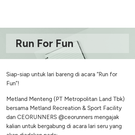
Run For Fun
Siap-siap untuk lari bareng di acara “Run for
Fun”!
Metland Menteng (PT Metropolitan Land Tbk)
bersama Metland Recreation & Sport Facility
dan CEORUNNERS @ceorunners mengajak
kalian untuk bergabung di acara lari seru yang