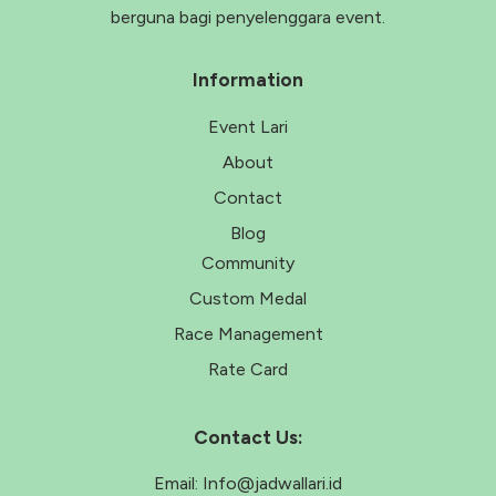
berguna bagi penyelenggara event.
Information
Event Lari
About
Contact
Blog
Community
Custom Medal
Race Management
Rate Card
Contact Us:
Email:
Info@jadwallari.id