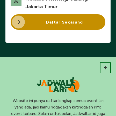
Jakarta Timur
Daftar Sekarang
Website ini punya daftar lengkap semua event lari
yang ada, jadi kamu nggak akan ketinggalan info
event terbaru. Selain untuk pelari, JadwalLari.id juga