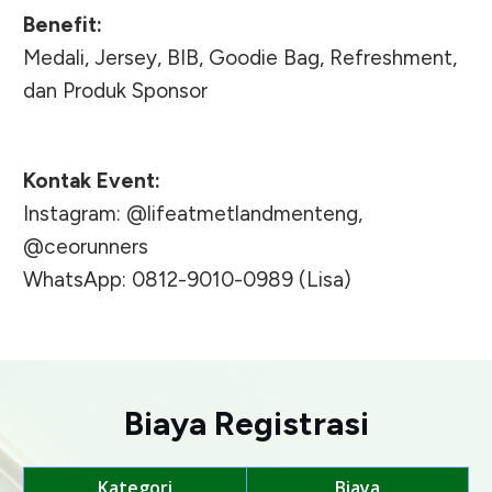
Benefit:
Medali, Jersey, BIB, Goodie Bag, Refreshment,
dan Produk Sponsor
Kontak Event:
Instagram: @lifeatmetlandmenteng,
@ceorunners
WhatsApp: 0812-9010-0989 (Lisa)
Biaya Registrasi
Kategori
Biaya