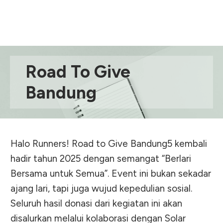
Road To Give
Bandung
Halo Runners! Road to Give Bandung5 kembali
hadir tahun 2025 dengan semangat “Berlari
Bersama untuk Semua”. Event ini bukan sekadar
ajang lari, tapi juga wujud kepedulian sosial.
Seluruh hasil donasi dari kegiatan ini akan
disalurkan melalui kolaborasi dengan Solar