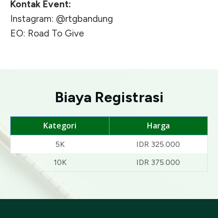
Kontak Event:
Instagram: @rtgbandung
EO: Road To Give
Biaya Registrasi
Kategori
Harga
5K
IDR 325.000
10K
IDR 375.000