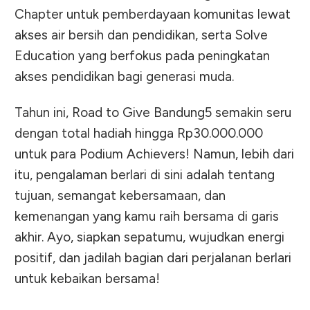
Chapter untuk pemberdayaan komunitas lewat
akses air bersih dan pendidikan, serta Solve
Education yang berfokus pada peningkatan
akses pendidikan bagi generasi muda.
Tahun ini, Road to Give Bandung5 semakin seru
dengan total hadiah hingga Rp30.000.000
untuk para Podium Achievers! Namun, lebih dari
itu, pengalaman berlari di sini adalah tentang
tujuan, semangat kebersamaan, dan
kemenangan yang kamu raih bersama di garis
akhir. Ayo, siapkan sepatumu, wujudkan energi
positif, dan jadilah bagian dari perjalanan berlari
untuk kebaikan bersama!