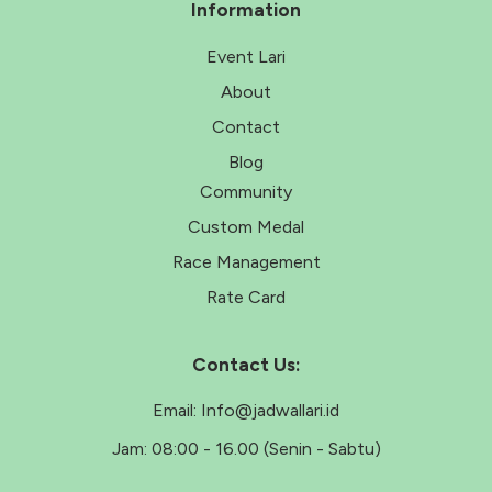
Information
Event Lari
About
Contact
Blog
Community
Custom Medal
Race Management
Rate Card
Contact Us:
Email:
Info@jadwallari.id
Jam:
08:00 - 16.00 (Senin - Sabtu)