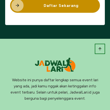
Daftar Sekarang
Website ini punya daftar lengkap semua event lari
yang ada, jadi kamu nggak akan ketinggalan info
event terbaru. Selain untuk pelari, JadwalLari.id juga
berguna bagi penyelenggara event.