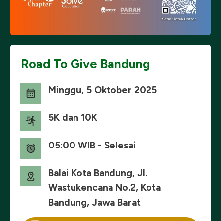
Road To Give Bandung
Minggu, 5 Oktober 2025
5K dan 10K
05:00 WIB - Selesai
Balai Kota Bandung, Jl.
Wastukencana No.2, Kota
Bandung, Jawa Barat