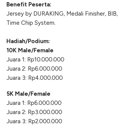
Benefit Peserta:
Jersey by DURAKING, Medali Finisher, BIB,
Time Chip System.
Hadiah/Podium:
10K Male/Female
Juara 1: Rp10.000.000
Juara 2: Rp6.000.000
Juara 3: Rp4.000.000
5K Male/Female
Juara 1: Rp6.000.000
Juara 2: Rp3.000.000
Juara 3: Rp2.000.000