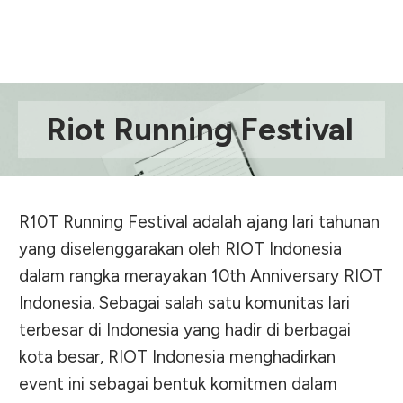
Riot Running Festival
R10T Running Festival adalah ajang lari tahunan
yang diselenggarakan oleh RIOT Indonesia
dalam rangka merayakan 10th Anniversary RIOT
Indonesia. Sebagai salah satu komunitas lari
terbesar di Indonesia yang hadir di berbagai
kota besar, RIOT Indonesia menghadirkan
event ini sebagai bentuk komitmen dalam