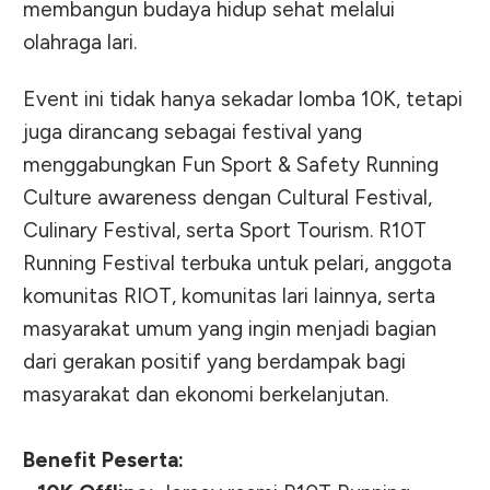
membangun budaya hidup sehat melalui
olahraga lari.
Event ini tidak hanya sekadar lomba 10K, tetapi
juga dirancang sebagai festival yang
menggabungkan Fun Sport & Safety Running
Culture awareness dengan Cultural Festival,
Culinary Festival, serta Sport Tourism. R10T
Running Festival terbuka untuk pelari, anggota
komunitas RIOT, komunitas lari lainnya, serta
masyarakat umum yang ingin menjadi bagian
dari gerakan positif yang berdampak bagi
masyarakat dan ekonomi berkelanjutan.
Benefit Peserta: