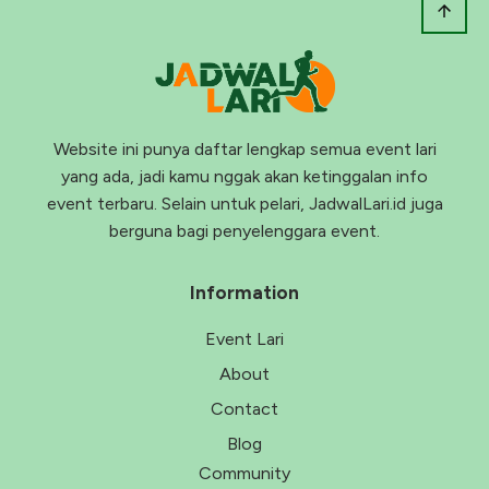
Website ini punya daftar lengkap semua event lari
yang ada, jadi kamu nggak akan ketinggalan info
event terbaru. Selain untuk pelari, JadwalLari.id juga
berguna bagi penyelenggara event.
Information
Event Lari
About
Contact
Blog
Community