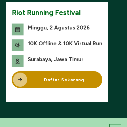
Riot Running Festival
Minggu, 2 Agustus 2026
10K Offline & 10K Virtual Run
Surabaya, Jawa Timur
Daftar Sekarang