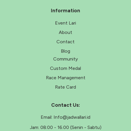
Information
Event Lari
About
Contact
Blog
Community
Custom Medal
Race Management
Rate Card
Contact Us:
Email:
Info@jadwallari.id
Jam:
08:00 - 16.00 (Senin - Sabtu)