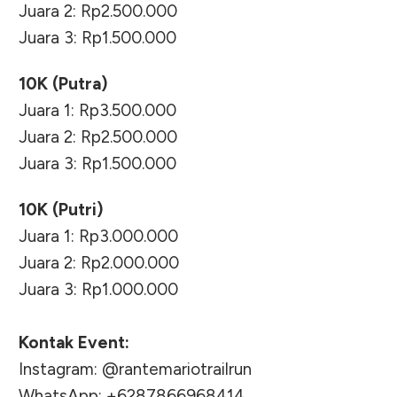
Juara 2: Rp2.500.000
Juara 3: Rp1.500.000
10K (Putra)
Juara 1: Rp3.500.000
Juara 2: Rp2.500.000
Juara 3: Rp1.500.000
10K (Putri)
Juara 1: Rp3.000.000
Juara 2: Rp2.000.000
Juara 3: Rp1.000.000
Kontak Event:
Instagram: @rantemariotrailrun
WhatsApp: +6287866968414