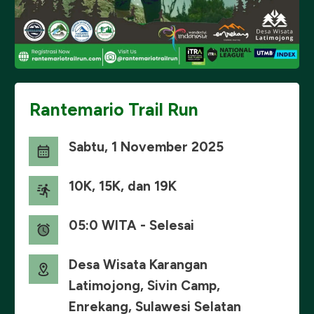
Rantemario Trail Run
Sabtu, 1 November 2025
10K, 15K, dan 19K
05:0 WITA - Selesai
Desa Wisata Karangan
Latimojong, Sivin Camp,
Enrekang, Sulawesi Selatan