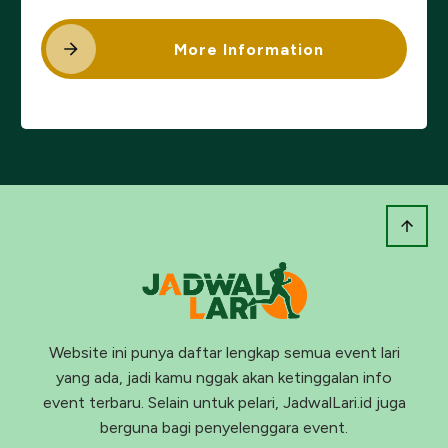
More Information
Website ini punya daftar lengkap semua event lari
yang ada, jadi kamu nggak akan ketinggalan info
event terbaru. Selain untuk pelari, JadwalLari.id juga
berguna bagi penyelenggara event.