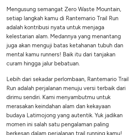
Mengusung semangat Zero Waste Mountain,
setiap langkah kamu di Rantemario Trail Run
adalah kontribusi nyata untuk menjaga
kelestarian alam. Medannya yang menantang
juga akan menguji batas ketahanan tubuh dan
mental kamu runners! Baik itu dari tanjakan
curam hingga jalur bebatuan.
Lebih dari sekadar perlombaan, Rantemario Trail
Run adalah perjalanan menuju versi terbaik dari
dirimu sendiri. Kami menyambutmu untuk
merasakan keindahan alam dan kekayaan
budaya Latimojong yang autentik. Yuk jadikan
momen ini salah satu pengalaman paling
berkesan dalam perjalanan trail running kamu!