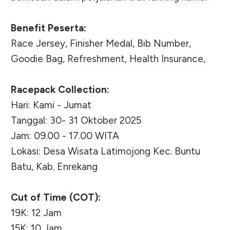
Benefit Peserta:
Race Jersey, Finisher Medal, Bib Number,
Goodie Bag, Refreshment, Health Insurance,
Racepack Collection:
Hari: Kami - Jumat
Tanggal: 30- 31 Oktober 2025
Jam: 09.00 - 17.00 WITA
Lokasi: Desa Wisata Latimojong Kec. Buntu
Batu, Kab. Enrekang
Cut of Time (COT):
19K: 12 Jam
15K: 10 Jam