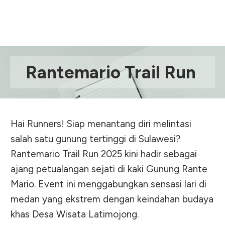
Rantemario Trail Run
Hai Runners! Siap menantang diri melintasi
salah satu gunung tertinggi di Sulawesi?
Rantemario Trail Run 2025 kini hadir sebagai
ajang petualangan sejati di kaki Gunung Rante
Mario. Event ini menggabungkan sensasi lari di
medan yang ekstrem dengan keindahan budaya
khas Desa Wisata Latimojong.