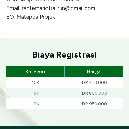
Email:
rantemariotrailrun@gmail.com
EO: Matappa Projek
Biaya Registrasi
Kategori
Harga
10K
IDR 700.000
15K
IDR 800.000
19K
IDR 950.000