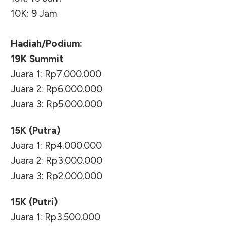
10K: 9 Jam
Hadiah/Podium:
19K Summit
Juara 1: Rp7.000.000
Juara 2: Rp6.000.000
Juara 3: Rp5.000.000
15K (Putra)
Juara 1: Rp4.000.000
Juara 2: Rp3.000.000
Juara 3: Rp2.000.000
15K (Putri)
Juara 1: Rp3.500.000