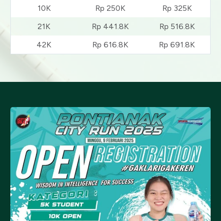
10K
Rp 250K
Rp 325K
21K
Rp 441.8K
Rp 516.8K
42K
Rp 616.8K
Rp 691.8K