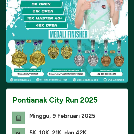
Pontianak City Run 2025
Minggu, 9 Februari 2025
5K, 10K, 21K, dan 42K