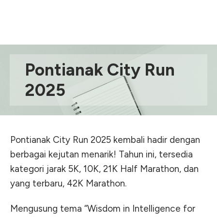
Pontianak City Run
2025
Pontianak City Run 2025 kembali hadir dengan
berbagai kejutan menarik! Tahun ini, tersedia
kategori jarak 5K, 10K, 21K Half Marathon, dan
yang terbaru, 42K Marathon.
Mengusung tema “Wisdom in Intelligence for