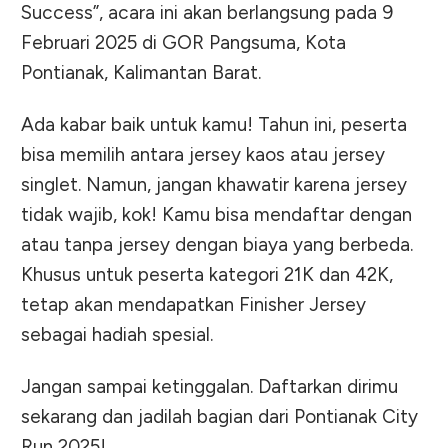
Success”, acara ini akan berlangsung pada 9
Februari 2025 di GOR Pangsuma, Kota
Pontianak, Kalimantan Barat.
Ada kabar baik untuk kamu! Tahun ini, peserta
bisa memilih antara jersey kaos atau jersey
singlet. Namun, jangan khawatir karena jersey
tidak wajib, kok! Kamu bisa mendaftar dengan
atau tanpa jersey dengan biaya yang berbeda.
Khusus untuk peserta kategori 21K dan 42K,
tetap akan mendapatkan Finisher Jersey
sebagai hadiah spesial.
Jangan sampai ketinggalan. Daftarkan dirimu
sekarang dan jadilah bagian dari Pontianak City
Run 2025!