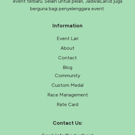
event terbaru. Selain untuk pelari, JadwalLari.id juga
berguna bagi penyelenggara event.
Information
Event Lari
About
Contact
Blog
Community
Custom Medal
Race Management
Rate Card
Contact Us: