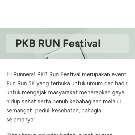
PKB RUN Festival
Hi Runners! PKB Run Festival merupakan event
Fun Run 5K yang terbuka untuk umum dan hadir
untuk mengajak masyarakat menerapkan gaya
hidup sehat serta penuh kebahagiaan melalui
semangat “peduli kesehatan, bahagia
selamanya”.