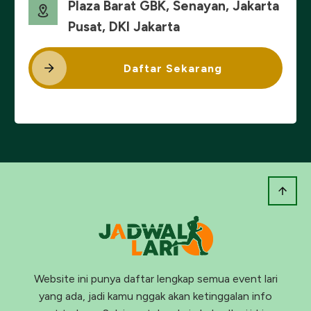
Plaza Barat GBK, Senayan, Jakarta
Pusat, DKI Jakarta
Daftar Sekarang
Website ini punya daftar lengkap semua event lari
yang ada, jadi kamu nggak akan ketinggalan info