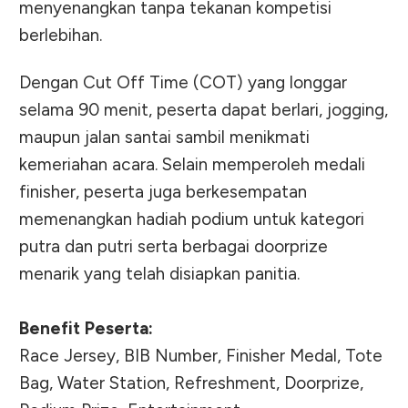
menyenangkan tanpa tekanan kompetisi
berlebihan.
Dengan Cut Off Time (COT) yang longgar
selama 90 menit, peserta dapat berlari, jogging,
maupun jalan santai sambil menikmati
kemeriahan acara. Selain memperoleh medali
finisher, peserta juga berkesempatan
memenangkan hadiah podium untuk kategori
putra dan putri serta berbagai doorprize
menarik yang telah disiapkan panitia.
Benefit Peserta:
Race Jersey, BIB Number, Finisher Medal, Tote
Bag, Water Station, Refreshment, Doorprize,