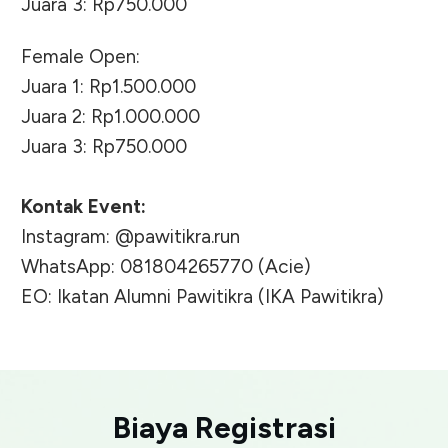
Juara 3: Rp750.000
Female Open:
Juara 1: Rp1.500.000
Juara 2: Rp1.000.000
Juara 3: Rp750.000
Kontak Event:
Instagram: @pawitikra.run
WhatsApp: 081804265770 (Acie)
EO: Ikatan Alumni Pawitikra (IKA Pawitikra)
Biaya Registrasi