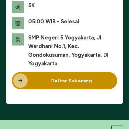
5K
05:00 WIB - Selesai
SMP Negeri 5 Yogyakarta, Jl.
Wardhani No.1, Kec.
Gondokusuman, Yogyakarta, DI
Yogyakarta
Daftar Sekarang