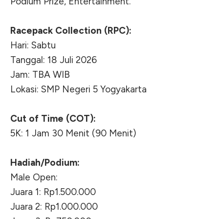
Podium Prize, Entertainment.
Racepack Collection (RPC):
Hari: Sabtu
Tanggal: 18 Juli 2026
Jam: TBA WIB
Lokasi: SMP Negeri 5 Yogyakarta
Cut of Time (COT):
5K: 1 Jam 30 Menit (90 Menit)
Hadiah/Podium:
Male Open:
Juara 1: Rp1.500.000
Juara 2: Rp1.000.000