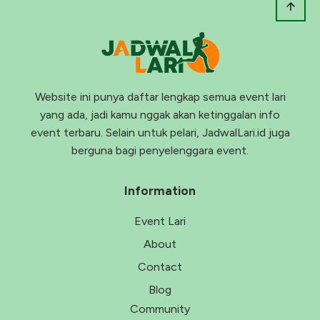
Website ini punya daftar lengkap semua event lari
yang ada, jadi kamu nggak akan ketinggalan info
event terbaru. Selain untuk pelari, JadwalLari.id juga
berguna bagi penyelenggara event.
Information
Event Lari
About
Contact
Blog
Community