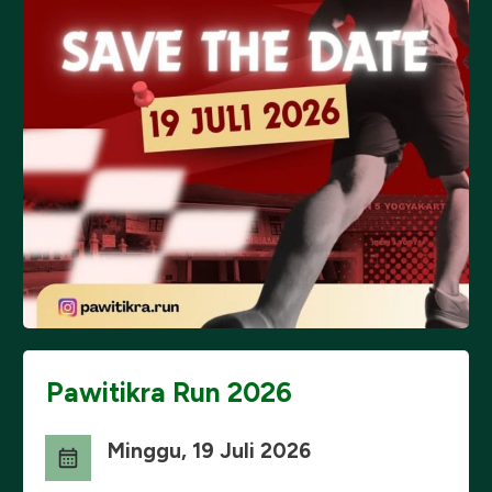
Pawitikra Run 2026
Minggu, 19 Juli 2026