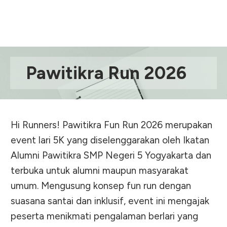
Pawitikra Run 2026
Hi Runners! Pawitikra Fun Run 2026 merupakan
event lari 5K yang diselenggarakan oleh Ikatan
Alumni Pawitikra SMP Negeri 5 Yogyakarta dan
terbuka untuk alumni maupun masyarakat
umum. Mengusung konsep fun run dengan
suasana santai dan inklusif, event ini mengajak
peserta menikmati pengalaman berlari yang