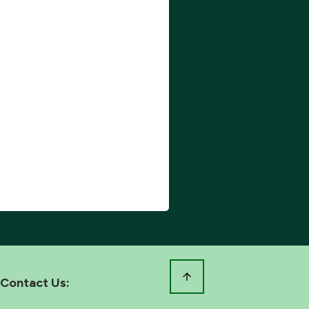
Contact Us: