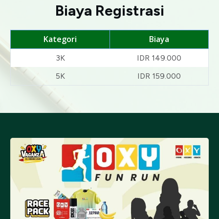
Biaya Registrasi
Kategori
Biaya
3K
IDR 149.000
5K
IDR 159.000