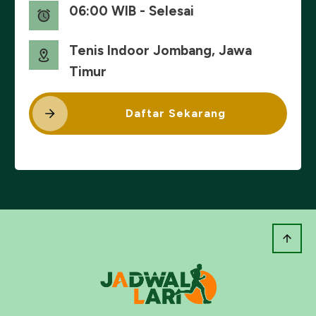
06:00 WIB - Selesai
Tenis Indoor Jombang, Jawa
Timur
Daftar Sekarang