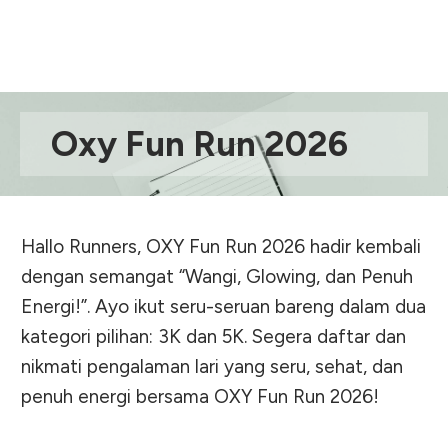
Oxy Fun Run 2026
Hallo Runners, OXY Fun Run 2026 hadir kembali
dengan semangat “Wangi, Glowing, dan Penuh
Energi!”. Ayo ikut seru-seruan bareng dalam dua
kategori pilihan: 3K dan 5K. Segera daftar dan
nikmati pengalaman lari yang seru, sehat, dan
penuh energi bersama OXY Fun Run 2026!