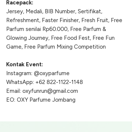
Racepack:
Jersey, Medali, BIB Number, Sertifikat,
Refreshment, Faster Finisher, Fresh Fruit, Free
Parfum senilai Rp60.000, Free Parfum &
Glowing Journey, Free Food Fest, Free Fun
Game, Free Parfum Mixing Competition
Kontak Event:
Instagram: @oxyparfume
WhatsApp: +62 822-1122-1148
Email:
oxyfunrun@gmail.com
EO: OXY Parfume Jombang