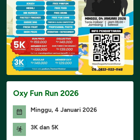
Oxy Fun Run 2026
Minggu, 4 Januari 2026
3K dan 5K