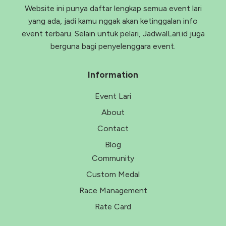
Website ini punya daftar lengkap semua event lari
yang ada, jadi kamu nggak akan ketinggalan info
event terbaru. Selain untuk pelari, JadwalLari.id juga
berguna bagi penyelenggara event.
Information
Event Lari
About
Contact
Blog
Community
Custom Medal
Race Management
Rate Card