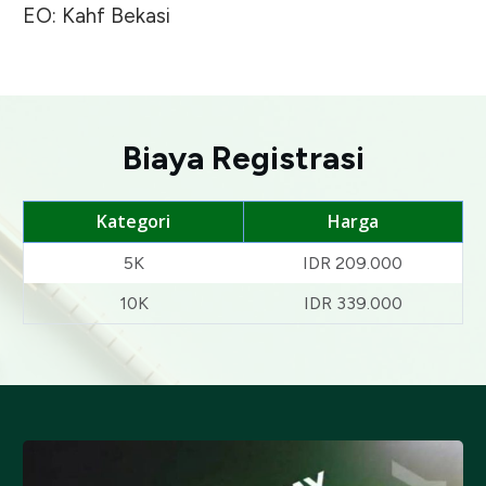
EO: Kahf Bekasi
Biaya Registrasi
Kategori
Harga
5K
IDR 209.000
10K
IDR 339.000