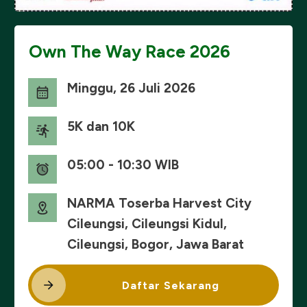
Own The Way Race 2026
Minggu, 26 Juli 2026
5K dan 10K
05:00 - 10:30 WIB
NARMA Toserba Harvest City
Cileungsi, Cileungsi Kidul,
Cileungsi, Bogor, Jawa Barat
Daftar Sekarang