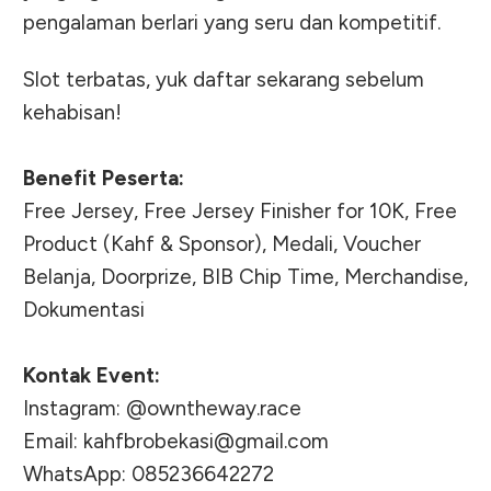
pengalaman berlari yang seru dan kompetitif.
Slot terbatas, yuk daftar sekarang sebelum
kehabisan!
Benefit Peserta:
Free Jersey, Free Jersey Finisher for 10K, Free
Product (Kahf & Sponsor), Medali, Voucher
Belanja, Doorprize, BIB Chip Time, Merchandise,
Dokumentasi
Kontak Event:
Instagram: @owntheway.race
Email:
kahfbrobekasi@gmail.com
WhatsApp: 085236642272