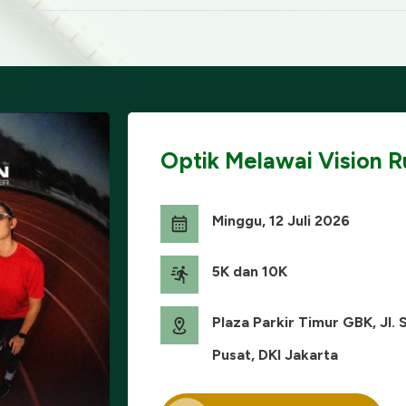
Optik Melawai Vision 
Minggu, 12 Juli 2026
5K dan 10K
Plaza Parkir Timur GBK, Jl.
Pusat, DKI Jakarta