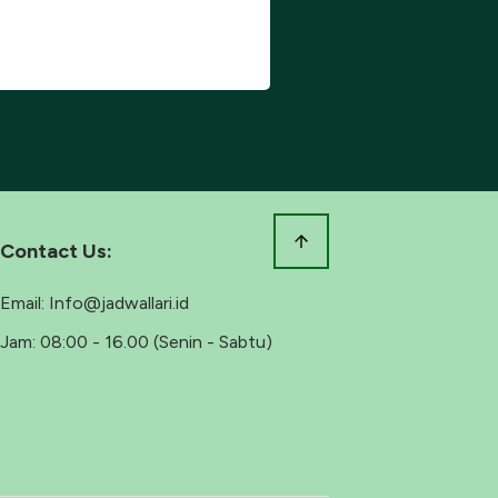
Contact Us:
Email:
Info@jadwallari.id
Jam:
08:00 - 16.00 (Senin - Sabtu)