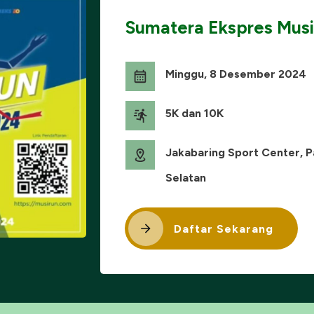
Sumatera Ekspres Mus
Minggu, 8 Desember 2024
5K dan 10K
Jakabaring Sport Center, 
Selatan
Daftar Sekarang