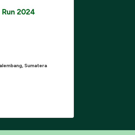
i Run 2024
Palembang, Sumatera