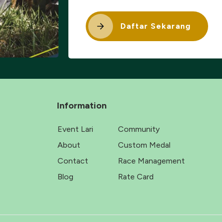
Daftar Sekarang
Information
Event Lari
Community
About
Custom Medal
Contact
Race Management
Blog
Rate Card