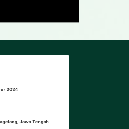
ber 2024
Magelang, Jawa Tengah