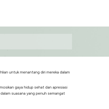
ahlian untuk menantang diri mereka dalam
mosikan gaya hidup sehat dan apresiasi
ng dalam suasana yang penuh semangat