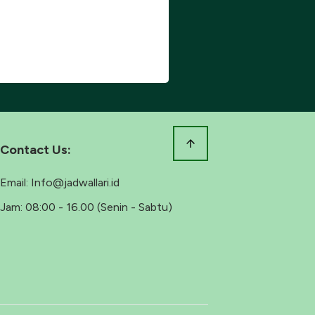
Contact Us:
Email:
Info@jadwallari.id
Jam:
08:00 - 16.00 (Senin - Sabtu)