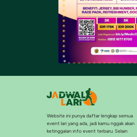
Website ini punya daftar lengkap semua
event lari yang ada, jadi kamu nggak akan
ketinggalan info event terbaru. Selain