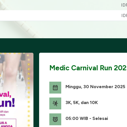
ID
ID
Medic Carnival Run 202
Minggu, 30 November 2025
3K, 5K, dan 10K
05:00 WIB - Selesai