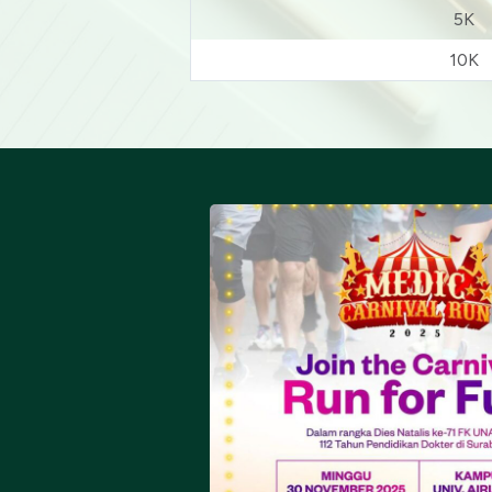
5K
10K