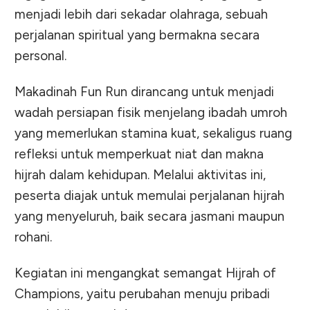
menjadi lebih dari sekadar olahraga, sebuah
perjalanan spiritual yang bermakna secara
personal.
Makadinah Fun Run dirancang untuk menjadi
wadah persiapan fisik menjelang ibadah umroh
yang memerlukan stamina kuat, sekaligus ruang
refleksi untuk memperkuat niat dan makna
hijrah dalam kehidupan. Melalui aktivitas ini,
peserta diajak untuk memulai perjalanan hijrah
yang menyeluruh, baik secara jasmani maupun
rohani.
Kegiatan ini mengangkat semangat Hijrah of
Champions, yaitu perubahan menuju pribadi