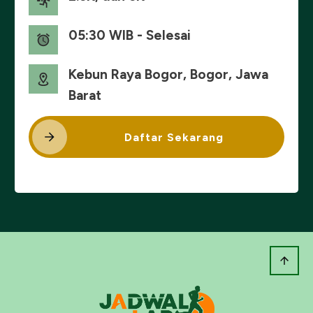
05:30 WIB - Selesai
Kebun Raya Bogor, Bogor, Jawa
Barat
Daftar Sekarang