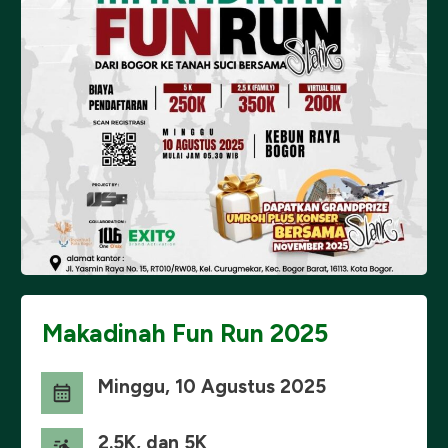
Makadinah Fun Run 2025
Minggu, 10 Agustus 2025
2.5K, dan 5K