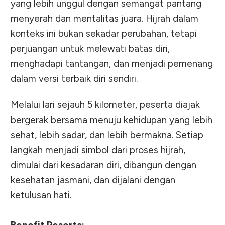
yang lebih unggul dengan semangat pantang
menyerah dan mentalitas juara. Hijrah dalam
konteks ini bukan sekadar perubahan, tetapi
perjuangan untuk melewati batas diri,
menghadapi tantangan, dan menjadi pemenang
dalam versi terbaik diri sendiri.
Melalui lari sejauh 5 kilometer, peserta diajak
bergerak bersama menuju kehidupan yang lebih
sehat, lebih sadar, dan lebih bermakna. Setiap
langkah menjadi simbol dari proses hijrah,
dimulai dari kesadaran diri, dibangun dengan
kesehatan jasmani, dan dijalani dengan
ketulusan hati.