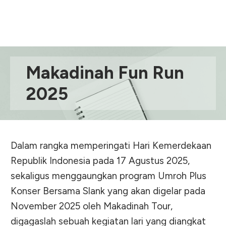
Makadinah Fun Run
2025
Dalam rangka memperingati Hari Kemerdekaan
Republik Indonesia pada 17 Agustus 2025,
sekaligus menggaungkan program Umroh Plus
Konser Bersama Slank yang akan digelar pada
November 2025 oleh Makadinah Tour,
digagaslah sebuah kegiatan lari yang diangkat