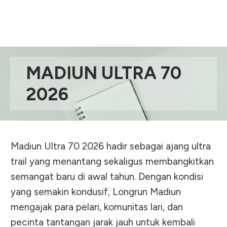
MADIUN ULTRA 70
2026
Madiun Ultra 70 2026 hadir sebagai ajang ultra
trail yang menantang sekaligus membangkitkan
semangat baru di awal tahun. Dengan kondisi
yang semakin kondusif, Longrun Madiun
mengajak para pelari, komunitas lari, dan
pecinta tantangan jarak jauh untuk kembali