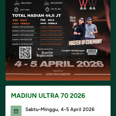
MADIUN ULTRA 70 2026
Sabtu-Minggu, 4-5 April 2026