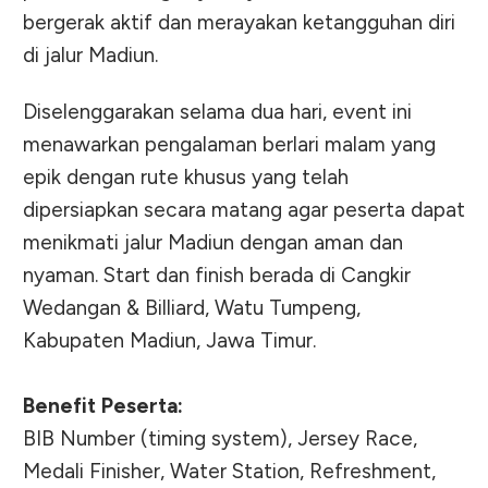
bergerak aktif dan merayakan ketangguhan diri
di jalur Madiun.
Diselenggarakan selama dua hari, event ini
menawarkan pengalaman berlari malam yang
epik dengan rute khusus yang telah
dipersiapkan secara matang agar peserta dapat
menikmati jalur Madiun dengan aman dan
nyaman. Start dan finish berada di Cangkir
Wedangan & Billiard, Watu Tumpeng,
Kabupaten Madiun, Jawa Timur.
Benefit Peserta:
BIB Number (timing system), Jersey Race,
Medali Finisher, Water Station, Refreshment,