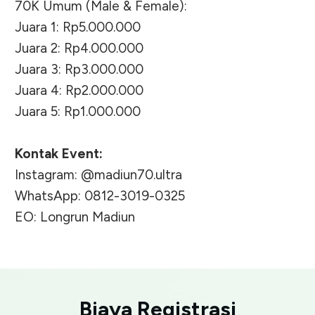
70K Umum (Male & Female):
Juara 1: Rp5.000.000
Juara 2: Rp4.000.000
Juara 3: Rp3.000.000
Juara 4: Rp2.000.000
Juara 5: Rp1.000.000
Kontak Event:
Instagram: @madiun70.ultra
WhatsApp: 0812-3019-0325
EO: Longrun Madiun
Biaya Registrasi