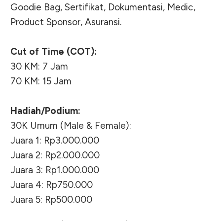
Goodie Bag, Sertifikat, Dokumentasi, Medic,
Product Sponsor, Asuransi.
Cut of Time (COT):
30 KM: 7 Jam
70 KM: 15 Jam
Hadiah/Podium:
30K Umum (Male & Female):
Juara 1: Rp3.000.000
Juara 2: Rp2.000.000
Juara 3: Rp1.000.000
Juara 4: Rp750.000
Juara 5: Rp500.000