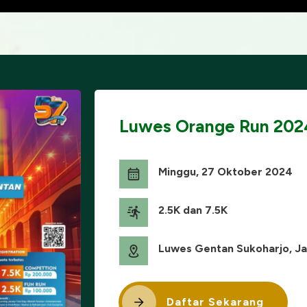
Luwes Orange Run 202
Minggu, 27 Oktober 2024
2.5K dan 7.5K
Luwes Gentan Sukoharjo, J
Daftar Sekarang