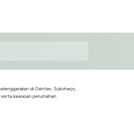
elenggarakan di Gentan, Sukoharjo,
 serta kawasan perumahan.