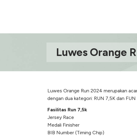
Luwes Orange R
Luwes Orange Run 2024 merupakan acara 
dengan dua kategori: RUN 7,5K dan FUN 
Fasilitas Run 7,5k
Jersey Race
Medali Finisher
BIB Number (Timing Chip)