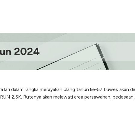
un 2024
lari dalam rangka merayakan ulang tahun ke-57 Luwes akan dis
RUN 2,5K. Rutenya akan melewati area persawahan, pedesaan,