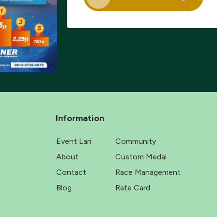
Information
Event Lari
Community
About
Custom Medal
Contact
Race Management
Blog
Rate Card