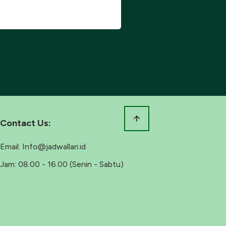
Contact Us:
Email:
Info@jadwallari.id
Jam:
08:00 - 16.00 (Senin - Sabtu)