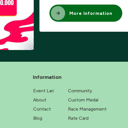
More Information
Information
Event Lari
Community
About
Custom Medal
Contact
Race Management
Blog
Rate Card