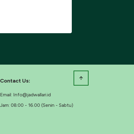
Contact Us:
Email:
Info@jadwallari.id
Jam:
08:00 - 16.00 (Senin - Sabtu)