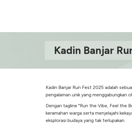
Kadin Banjar Ru
Kadin Banjar Run Fest 2025 adalah sebua
pengalaman unik yang menggabungkan ola
Dengan tagline "Run the Vibe, Feel the 
keramahan warga serta menjelajahi kekaya
eksplorasi budaya yang tak terlupakan.