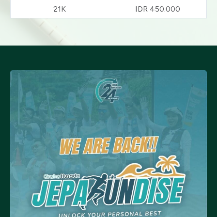
21K
IDR 450.000