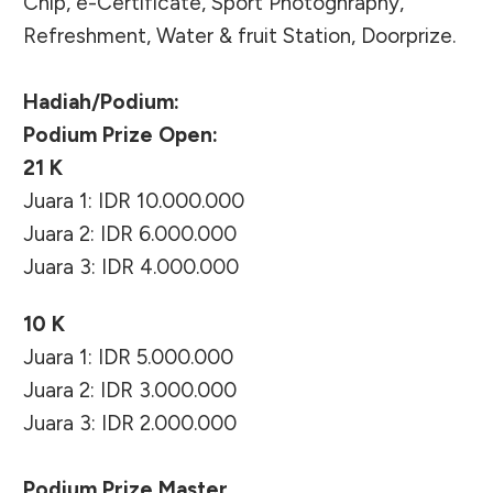
Chip, e-Certificate, Sport Photoghraphy,
Refreshment, Water & fruit Station, Doorprize.
Hadiah/Podium:
Podium Prize Open:
21 K
Juara 1: IDR 10.000.000
Juara 2: IDR 6.000.000
Juara 3: IDR 4.000.000
10 K
Juara 1: IDR 5.000.000
Juara 2: IDR 3.000.000
Juara 3: IDR 2.000.000
Podium Prize Master