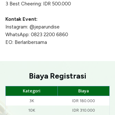
3 Best Cheering: IDR 500.000
Kontak Event:
Instagram: @jeparundise
WhatsApp: 0823 2200 6860
EO: Berlaribersama
Biaya Registrasi
Kategori
Biaya
3K
IDR 180.000
10K
IDR 310.000