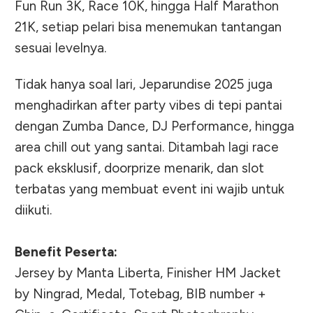
Fun Run 3K, Race 10K, hingga Half Marathon
21K, setiap pelari bisa menemukan tantangan
sesuai levelnya.
Tidak hanya soal lari, Jeparundise 2025 juga
menghadirkan after party vibes di tepi pantai
dengan Zumba Dance, DJ Performance, hingga
area chill out yang santai. Ditambah lagi race
pack eksklusif, doorprize menarik, dan slot
terbatas yang membuat event ini wajib untuk
diikuti.
Benefit Peserta:
Jersey by Manta Liberta, Finisher HM Jacket
by Ningrad, Medal, Totebag, BIB number +