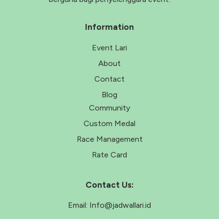
Information
Event Lari
About
Contact
Blog
Community
Custom Medal
Race Management
Rate Card
Contact Us:
Email:
Info@jadwallari.id