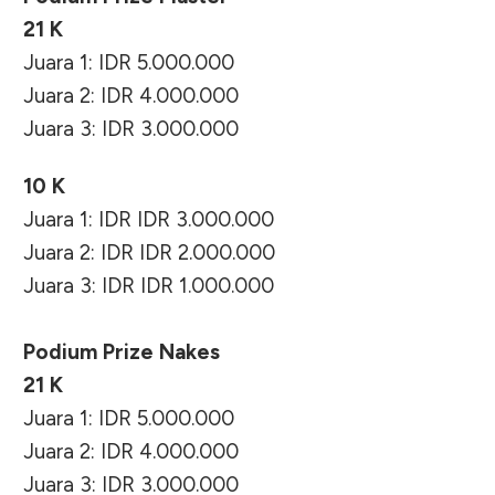
21 K
Juara 1: IDR 5.000.000
Juara 2: IDR 4.000.000
Juara 3: IDR 3.000.000
10 K
Juara 1: IDR IDR 3.000.000
Juara 2: IDR IDR 2.000.000
Juara 3: IDR IDR 1.000.000
Podium Prize Nakes
21 K
Juara 1: IDR 5.000.000
Juara 2: IDR 4.000.000
Juara 3: IDR 3.000.000