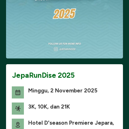
JepaRunDise 2025
Minggu, 2 November 2025
3K, 10K, dan 21K
Hotel D'season Premiere Jepara,