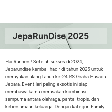
JepaRunDise 2025
Hai Runners! Setelah sukses di 2024,
Jeparundise kembali hadir di tahun 2025 untuk
merayakan ulang tahun ke-24 RS Graha Husada
Jepara. Event lari paling eksotis ini siap
membawa kamu merasakan kombinasi
sempurna antara olahraga, pantai tropis, dan
kebersamaan keluarga. Dengan kategori Family