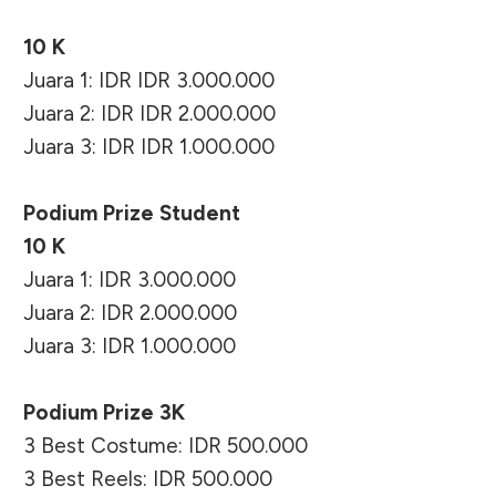
10 K
Juara 1: IDR IDR 3.000.000
Juara 2: IDR IDR 2.000.000
Juara 3: IDR IDR 1.000.000
Podium Prize Student
10 K
Juara 1: IDR 3.000.000
Juara 2: IDR 2.000.000
Juara 3: IDR 1.000.000
Podium Prize 3K
3 Best Costume: IDR 500.000
3 Best Reels: IDR 500.000