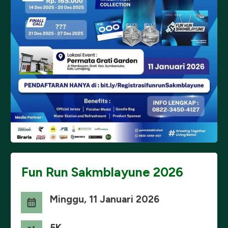
Fun Run Sakmblayune 2026
Minggu, 11 Januari 2026
5K