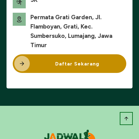
Permata Grati Garden, Jl.
Flamboyan, Grati, Kec.
Sumbersuko, Lumajang, Jawa
Timur
Daftar Sekarang