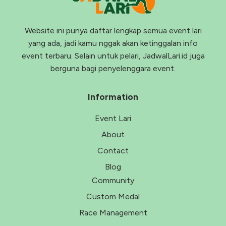
Website ini punya daftar lengkap semua event lari
yang ada, jadi kamu nggak akan ketinggalan info
event terbaru. Selain untuk pelari, JadwalLari.id juga
berguna bagi penyelenggara event.
Information
Event Lari
About
Contact
Blog
Community
Custom Medal
Race Management