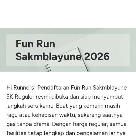
Fun Run
Sakmblayune 2026
Hi Runners! Pendaftaran Fun Run Sakmblayune
5K Reguler resmi dibuka dan siap menyambut
langkah seru kamu. Buat yang kemarin masih
ragu atau kehabisan waktu, sekarang saatnya
gas tanpa drama. Dengan harga reguler, semua
fasilitas tetap lengkap dan pengalaman larinya