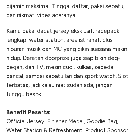
dijamin maksimal. Tinggal daftar, pakai sepatu,
dan nikmati vibes acaranya.
Kamu bakal dapat jersey eksklusif, racepack
lengkap, water station, area istirahat, plus
hiburan musik dan MC yang bikin suasana makin
hidup. Deretan doorprize juga siap bikin deg-
degan, dari TV, mesin cuci, kulkas, sepeda
pancal, sampai sepatu lari dan sport watch. Slot
terbatas, jadi kalau niat sudah ada, jangan
tunggu besok!
Benefit Peserta:
Official Jersey, Finisher Medal, Goodie Bag,
Water Station & Refreshment, Product Sponsor