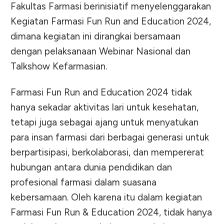
Fakultas Farmasi berinisiatif menyelenggarakan
Kegiatan Farmasi Fun Run and Education 2024,
dimana kegiatan ini dirangkai bersamaan
dengan pelaksanaan Webinar Nasional dan
Talkshow Kefarmasian.
Farmasi Fun Run and Education 2024 tidak
hanya sekadar aktivitas lari untuk kesehatan,
tetapi juga sebagai ajang untuk menyatukan
para insan farmasi dari berbagai generasi untuk
berpartisipasi, berkolaborasi, dan mempererat
hubungan antara dunia pendidikan dan
profesional farmasi dalam suasana
kebersamaan. Oleh karena itu dalam kegiatan
Farmasi Fun Run & Education 2024, tidak hanya