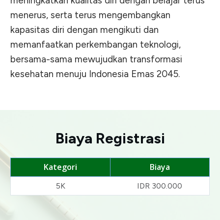
meningkatkan kualitas diri dengan belajar terus
menerus, serta terus mengembangkan
kapasitas diri dengan mengikuti dan
memanfaatkan perkembangan teknologi,
bersama-sama mewujudkan transformasi
kesehatan menuju Indonesia Emas 2045.
Biaya Registrasi
Kategori
Biaya
5K
IDR 300.000