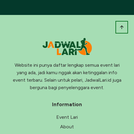
Website ini punya daftar lengkap semua event lari
yang ada, jadi kamu nggak akan ketinggalan info
event terbaru. Selain untuk pelari, JadwalLari.id juga
berguna bagi penyelenggara event.
Information
Event Lari
About