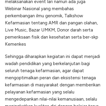
melaksanakan event lari namun ada juga
Webinar Nasional yang membahas
perkembangan ilmu genomik, Talkshow
Kefarmasian tentang AMR dan pangan olahan,
Live Music, Bazar UMKM, Donor darah serta
pemeriksaan fisik dan kesehatan serta ber-skp
Kemenkes
Sehingga diharapkan kegiatan ini dapat menjadi
wadah pendidikan yang berkelanjutan bagi
seluruh tenaga kefarmasian, agar dapat
mengoptimalkan peran dan eksistensi tenaga
kefarmasian di masyarakat dengan memberikan
pelayanan kefarmasian yang selalu
mengedepankan nilai-nilai kemanusiaan, selalu