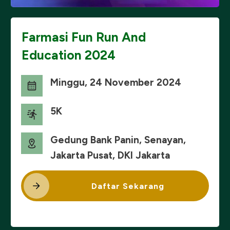
Farmasi Fun Run And
Education 2024
Minggu, 24 November 2024
5K
Gedung Bank Panin, Senayan,
Jakarta Pusat, DKI Jakarta
Daftar Sekarang