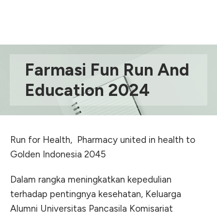
Farmasi Fun Run And
Education 2024
Run for Health, Pharmacy united in health to
Golden Indonesia 2045
Dalam rangka meningkatkan kepedulian
terhadap pentingnya kesehatan, Keluarga
Alumni Universitas Pancasila Komisariat