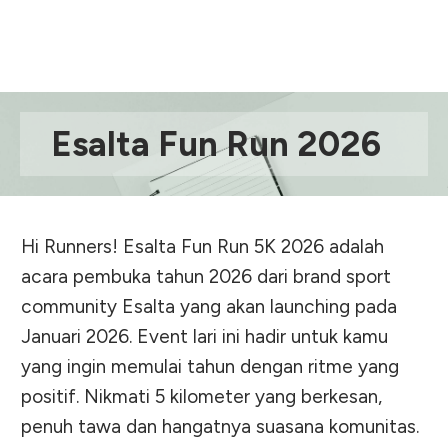
Esalta Fun Run 2026
Hi Runners! Esalta Fun Run 5K 2026 adalah
acara pembuka tahun 2026 dari brand sport
community Esalta yang akan launching pada
Januari 2026. Event lari ini hadir untuk kamu
yang ingin memulai tahun dengan ritme yang
positif. Nikmati 5 kilometer yang berkesan,
penuh tawa dan hangatnya suasana komunitas.