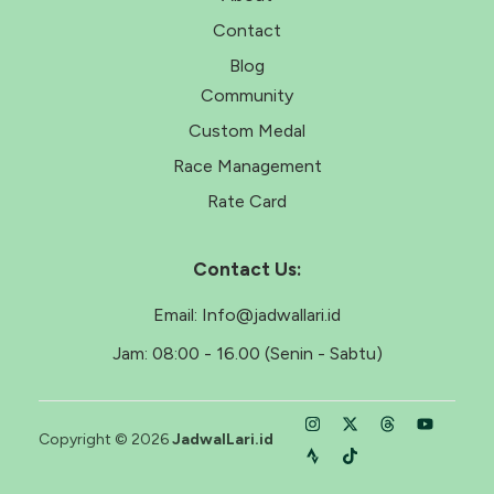
Contact
Blog
Community
Custom Medal
Race Management
Rate Card
Contact Us:
Email:
Info@jadwallari.id
Jam:
08:00 - 16.00 (Senin - Sabtu)
Copyright © 2026
JadwalLari.id