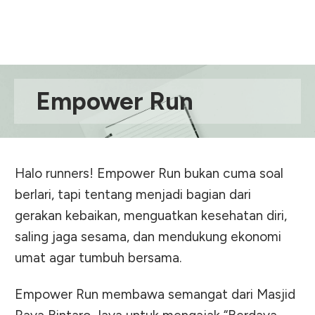
Empower Run
Halo runners! Empower Run bukan cuma soal
berlari, tapi tentang menjadi bagian dari
gerakan kebaikan, menguatkan kesehatan diri,
saling jaga sesama, dan mendukung ekonomi
umat agar tumbuh bersama.
Empower Run membawa semangat dari Masjid