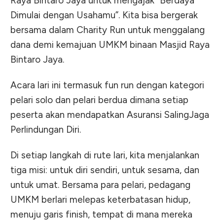
Raya Bintaro Jaya untuk mengajak “Berdaya
Dimulai dengan Usahamu”. Kita bisa bergerak
bersama dalam Charity Run untuk menggalang
dana demi kemajuan UMKM binaan Masjid Raya
Bintaro Jaya.
Acara lari ini termasuk fun run dengan kategori
pelari solo dan pelari berdua dimana setiap
peserta akan mendapatkan Asuransi SalingJaga
Perlindungan Diri.
Di setiap langkah di rute lari, kita menjalankan
tiga misi: untuk diri sendiri, untuk sesama, dan
untuk umat. Bersama para pelari, pedagang
UMKM berlari melepas keterbatasan hidup,
menuju garis finish, tempat di mana mereka