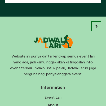
Website ini punya daftar lengkap semua event lari
yang ada, jadi kamu nggak akan ketinggalan info
event terbaru. Selain untuk pelari, JadwalLari.id juga
berguna bagi penyelenggara event.
Information
Event Lari
About