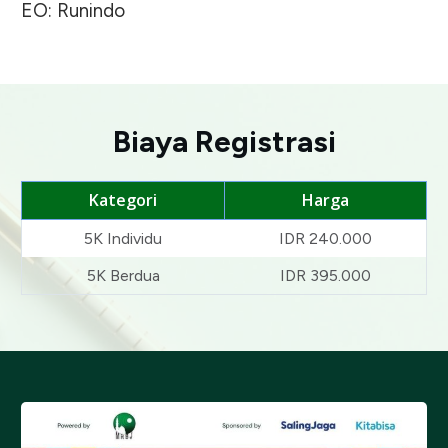
EO: Runindo
Biaya Registrasi
Kategori
Harga
5K Individu
IDR 240.000
5K Berdua
IDR 395.000