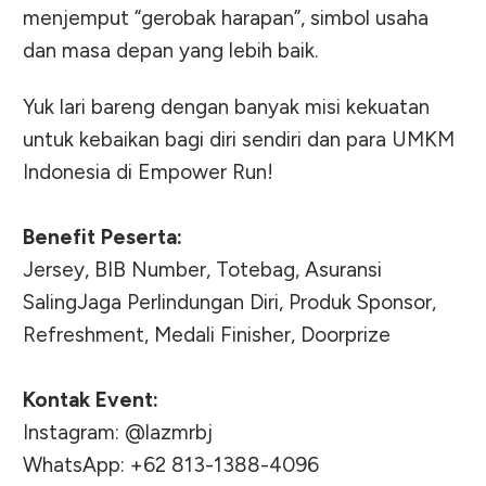
menjemput “gerobak harapan”, simbol usaha
dan masa depan yang lebih baik.
Yuk lari bareng dengan banyak misi kekuatan
untuk kebaikan bagi diri sendiri dan para UMKM
Indonesia di Empower Run!
Benefit Peserta:
Jersey, BIB Number, Totebag, Asuransi
SalingJaga Perlindungan Diri, Produk Sponsor,
Refreshment, Medali Finisher, Doorprize
Kontak Event:
Instagram: @lazmrbj
WhatsApp: +62 813-1388-4096