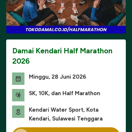
Damai Kendari Half Marathon
2026
Minggu, 28 Juni 2026
5K, 10K, dan Half Marathon
Kendari Water Sport, Kota
Kendari, Sulawesi Tenggara