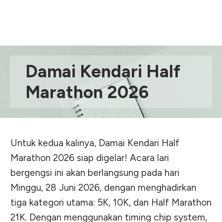
Damai Kendari Half
Marathon 2026
Untuk kedua kalinya, Damai Kendari Half
Marathon 2026 siap digelar! Acara lari
bergengsi ini akan berlangsung pada hari
Minggu, 28 Juni 2026, dengan menghadirkan
tiga kategori utama: 5K, 10K, dan Half Marathon
21K. Dengan menggunakan timing chip system,