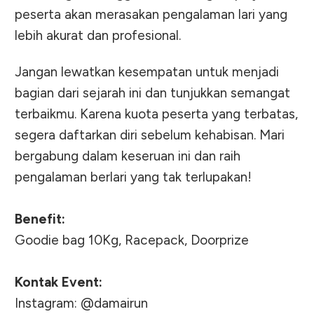
peserta akan merasakan pengalaman lari yang
lebih akurat dan profesional.
Jangan lewatkan kesempatan untuk menjadi
bagian dari sejarah ini dan tunjukkan semangat
terbaikmu. Karena kuota peserta yang terbatas,
segera daftarkan diri sebelum kehabisan. Mari
bergabung dalam keseruan ini dan raih
pengalaman berlari yang tak terlupakan!
Benefit:
Goodie bag 10Kg, Racepack, Doorprize
Kontak Event:
Instagram: @damairun