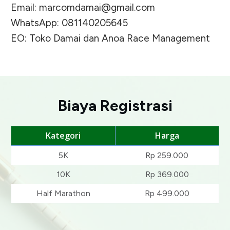
Email:
marcomdamai@gmail.com
WhatsApp: 081140205645
EO: Toko Damai dan Anoa Race Management
Biaya Registrasi
Kategori
Harga
5K
Rp 259.000
10K
Rp 369.000
Half Marathon
Rp 499.000