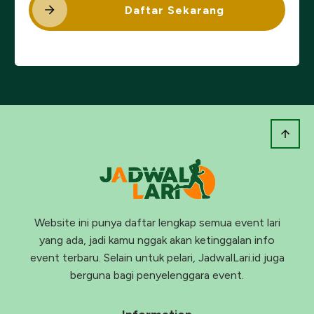
Daftar Sekarang
Website ini punya daftar lengkap semua event lari
yang ada, jadi kamu nggak akan ketinggalan info
event terbaru. Selain untuk pelari, JadwalLari.id juga
berguna bagi penyelenggara event.