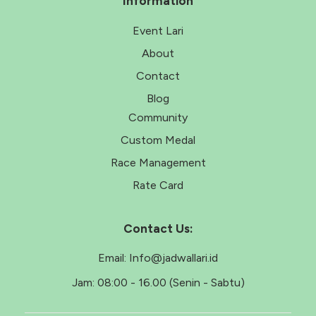
Information
Event Lari
About
Contact
Blog
Community
Custom Medal
Race Management
Rate Card
Contact Us:
Email:
Info@jadwallari.id
Jam:
08:00 - 16.00 (Senin - Sabtu)