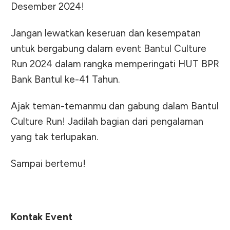
Desember 2024!
Jangan lewatkan keseruan dan kesempatan
untuk bergabung dalam event Bantul Culture
Run 2024 dalam rangka memperingati HUT BPR
Bank Bantul ke-41 Tahun.
Ajak teman-temanmu dan gabung dalam Bantul
Culture Run! Jadilah bagian dari pengalaman
yang tak terlupakan.
Sampai bertemu!
Kontak Event