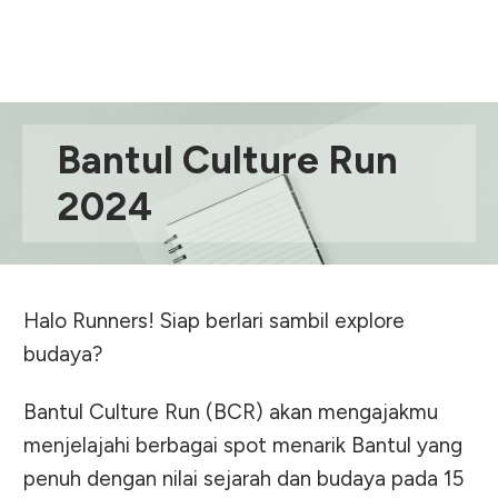
Bantul Culture Run
2024
Halo Runners! Siap berlari sambil explore
budaya?
Bantul Culture Run (BCR) akan mengajakmu
menjelajahi berbagai spot menarik Bantul yang
penuh dengan nilai sejarah dan budaya pada 15