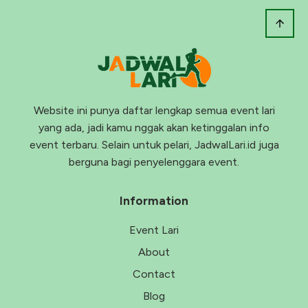
Website ini punya daftar lengkap semua event lari
yang ada, jadi kamu nggak akan ketinggalan info
event terbaru. Selain untuk pelari, JadwalLari.id juga
berguna bagi penyelenggara event.
Information
Event Lari
About
Contact
Blog