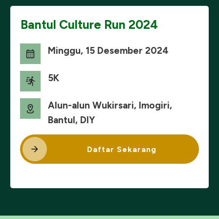
Bantul Culture Run 2024
Minggu, 15 Desember 2024
5K
Alun-alun Wukirsari, Imogiri,
Bantul, DIY
Daftar Sekarang