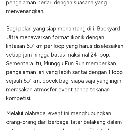
pengalaman berlari dengan suasana yang
menyenangkan.
Bagi pelari yang siap menantang diri, Backyard
Ultra menawarkan format ikonik dengan
lintasan 6,7 km per loop yang harus diselesaikan
setiap jam hingga batas maksimal 24 loop.
Sementara itu, Munggu Fun Run memberikan
pengalaman lari yang lebih santai dengan 1 loop
sejauh 6,7 km, cocok bagi siapa saja yang ingin
merasakan atmosfer event tanpa tekanan
kompetisi.
Melalui olahraga, event ini menghubungkan
orang-orang dari berbagai latar belakang dalam