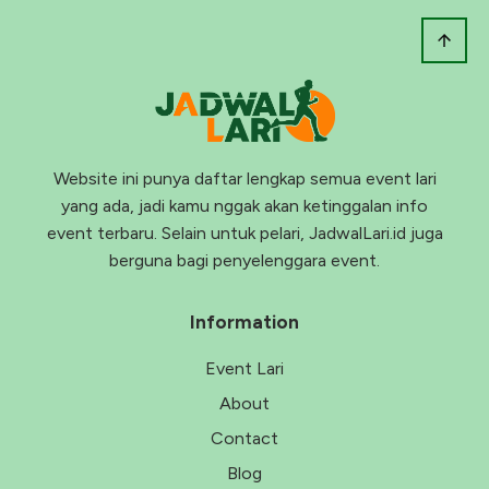
Website ini punya daftar lengkap semua event lari
yang ada, jadi kamu nggak akan ketinggalan info
event terbaru. Selain untuk pelari, JadwalLari.id juga
berguna bagi penyelenggara event.
Information
Event Lari
About
Contact
Blog