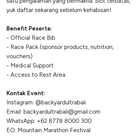
satu pengalaman yang bermakna. Slot terbatas,
yuk daftar sekarang sebelum kehabisan!
Benefit Peserta:
- Official Race Bib
- Race Pack (sponsor products, nutrition,
vouchers)
- Medical Support
- Access to Rest Area
Kontak Event:
Instagram: @backyardultrabali
Email:
backyardultrabali@gmail.com
WhatsApp: +62 8778 8000 300
EO: Mountain Marathon Festival