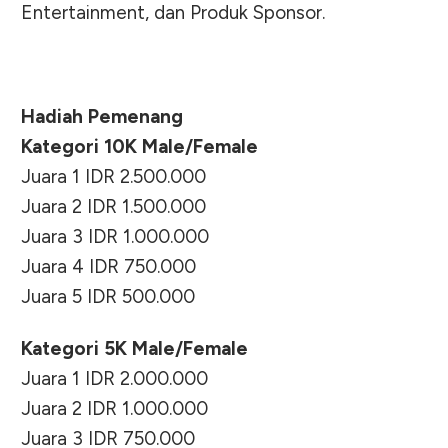
Entertainment, dan Produk Sponsor.
Hadiah Pemenang
Kategori 10K Male/Female
Juara 1 IDR 2.500.000
Juara 2 IDR 1.500.000
Juara 3 IDR 1.000.000
Juara 4 IDR 750.000
Juara 5 IDR 500.000
Kategori 5K Male/Female
Juara 1 IDR 2.000.000
Juara 2 IDR 1.000.000
Juara 3 IDR 750.000