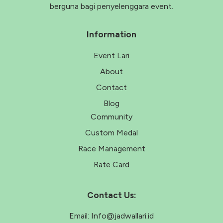
berguna bagi penyelenggara event.
Information
Event Lari
About
Contact
Blog
Community
Custom Medal
Race Management
Rate Card
Contact Us:
Email:
Info@jadwallari.id