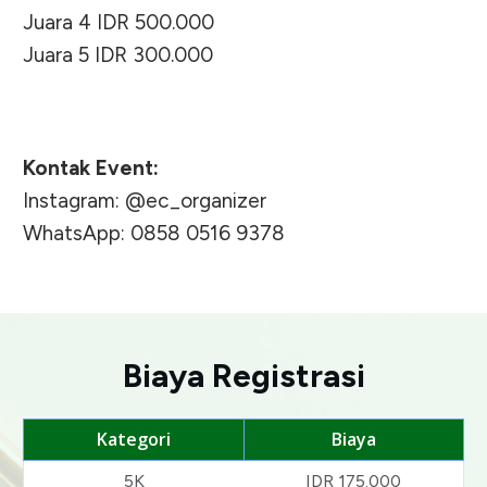
Juara 4 IDR 500.000
Juara 5 IDR 300.000
Kontak Event:
Instagram: @ec_organizer
WhatsApp: 0858 0516 9378
Biaya Registrasi
Kategori
Biaya
5K
IDR 175.000