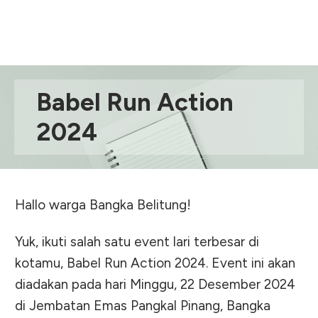
Babel Run Action
2024
Hallo warga Bangka Belitung!
Yuk, ikuti salah satu event lari terbesar di
kotamu, Babel Run Action 2024. Event ini akan
diadakan pada hari Minggu, 22 Desember 2024
di Jembatan Emas Pangkal Pinang, Bangka