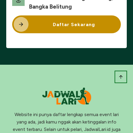
Bangka Belitung
Daftar Sekarang
Website ini punya daftar lengkap semua event lari
yang ada, jadi kamu nggak akan ketinggalan info
event terbaru. Selain untuk pelari, JadwalLari.id juga