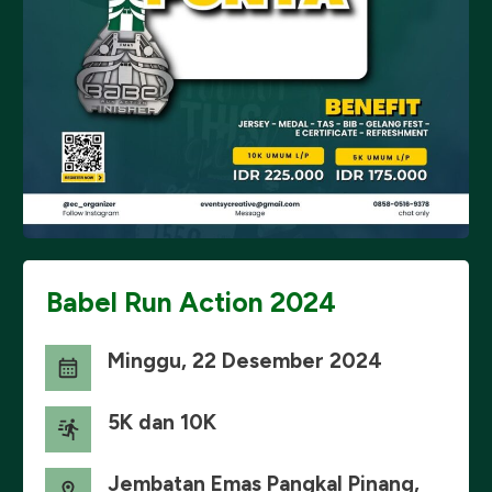
Babel Run Action 2024
Minggu, 22 Desember 2024
5K dan 10K
Jembatan Emas Pangkal Pinang,