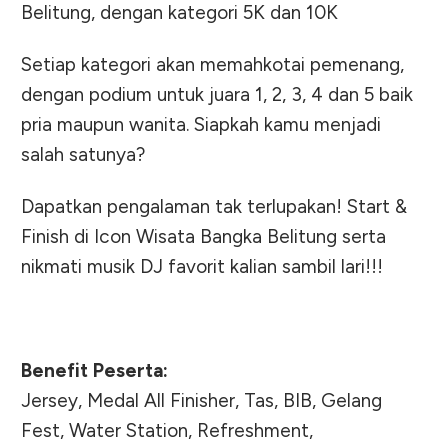
Belitung, dengan kategori 5K dan 10K
Setiap kategori akan memahkotai pemenang,
dengan podium untuk juara 1, 2, 3, 4 dan 5 baik
pria maupun wanita. Siapkah kamu menjadi
salah satunya?
Dapatkan pengalaman tak terlupakan! Start &
Finish di Icon Wisata Bangka Belitung serta
nikmati musik DJ favorit kalian sambil lari!!!
Benefit Peserta:
Jersey, Medal All Finisher, Tas, BIB, Gelang
Fest, Water Station, Refreshment,