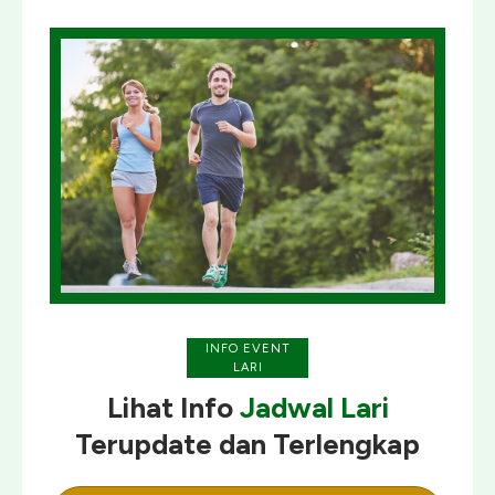
INFO EVENT
LARI
Lihat Info
Jadwal Lari
Terupdate
dan
Terlengkap