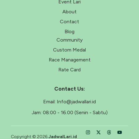
Event Lari
About
Contact
Blog
Community
Custom Medal
Race Management
Rate Card
Contact Us:
Email:
Info@jadwallari.id
Jam:
08:00 - 16.00 (Senin - Sabtu)
Copyright © 2026
JadwalLari.id