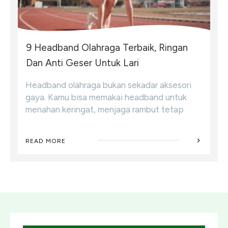
9 Headband Olahraga Terbaik, Ringan
Dan Anti Geser Untuk Lari
Headband olahraga bukan sekadar aksesori
gaya. Kamu bisa memakai headband untuk
menahan keringat, menjaga rambut tetap
READ MORE