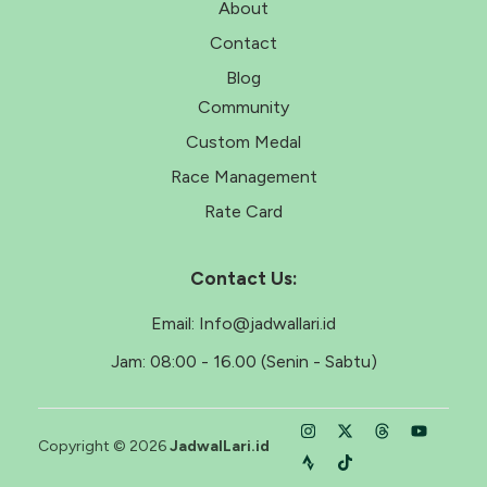
About
Contact
Blog
Community
Custom Medal
Race Management
Rate Card
Contact Us:
Email:
Info@jadwallari.id
Jam:
08:00 - 16.00 (Senin - Sabtu)
Copyright © 2026
JadwalLari.id