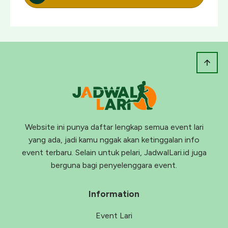
Website ini punya daftar lengkap semua event lari
yang ada, jadi kamu nggak akan ketinggalan info
event terbaru. Selain untuk pelari, JadwalLari.id juga
berguna bagi penyelenggara event.
Information
Event Lari