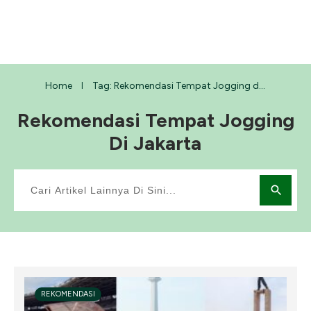
Home
Tag: Rekomendasi Tempat Jogging di Jakarta
I
Rekomendasi Tempat Jogging
Di Jakarta
REKOMENDASI