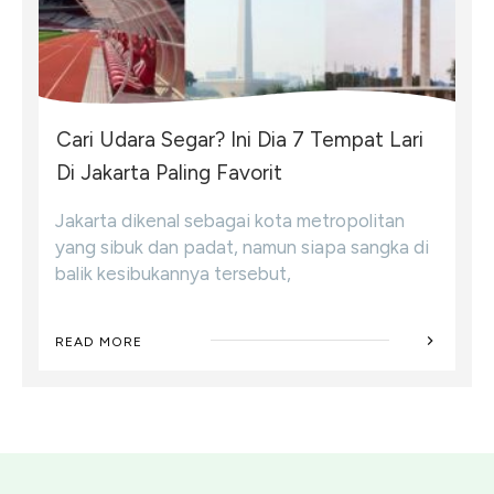
Cari Udara Segar? Ini Dia 7 Tempat Lari
Di Jakarta Paling Favorit
Jakarta dikenal sebagai kota metropolitan
yang sibuk dan padat, namun siapa sangka di
balik kesibukannya tersebut,
READ MORE