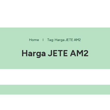
Home
I
Tag: Harga JETE AM2
Harga JETE AM2