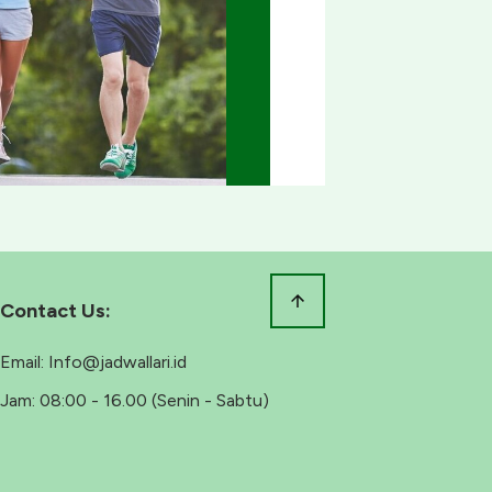
Contact Us:
Email:
Info@jadwallari.id
Jam:
08:00 - 16.00 (Senin - Sabtu)