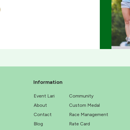
Information
Event Lari
Community
About
Custom Medal
Contact
Race Management
Blog
Rate Card