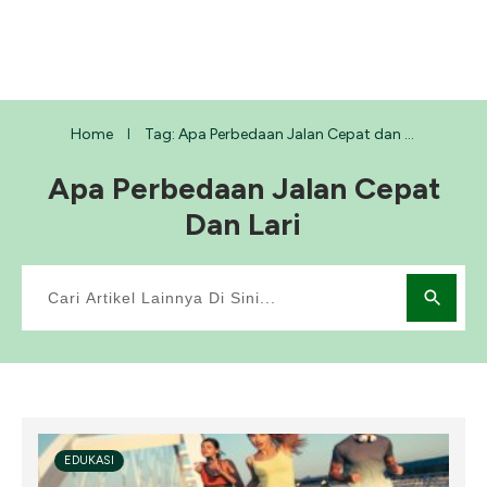
Home
Tag: Apa Perbedaan Jalan Cepat dan Lari
I
Apa Perbedaan Jalan Cepat
Dan Lari
EDUKASI