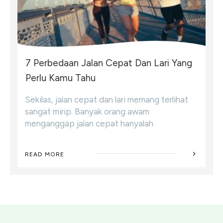
7 Perbedaan Jalan Cepat Dan Lari Yang
Perlu Kamu Tahu
Sekilas, jalan cepat dan lari memang terlihat
sangat mirip. Banyak orang awam
menganggap jalan cepat hanyalah
READ MORE