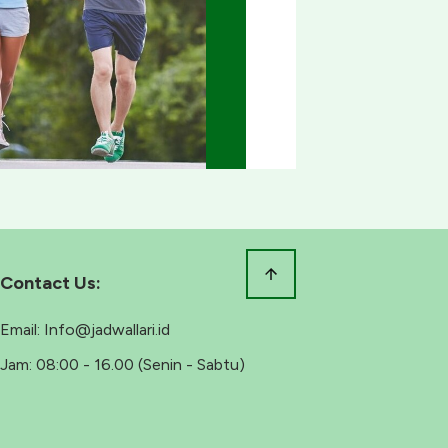
Contact Us:
Email:
Info@jadwallari.id
Jam:
08:00 - 16.00 (Senin - Sabtu)