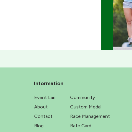
Information
Event Lari
Community
About
Custom Medal
Contact
Race Management
Blog
Rate Card