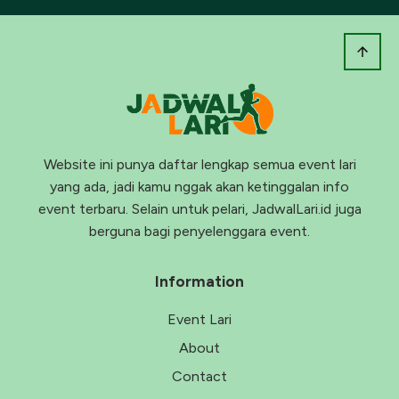
Website ini punya daftar lengkap semua event lari
yang ada, jadi kamu nggak akan ketinggalan info
event terbaru. Selain untuk pelari, JadwalLari.id juga
berguna bagi penyelenggara event.
Information
Event Lari
About
Contact