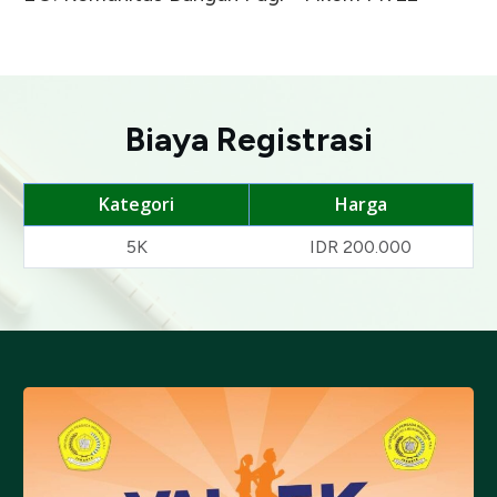
Biaya Registrasi
Kategori
Harga
5K
IDR 200.000