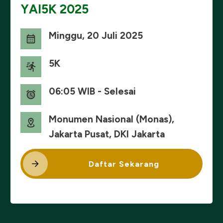
YAI5K 2025
Minggu, 20 Juli 2025
5K
06:05 WIB - Selesai
Monumen Nasional (Monas),
Jakarta Pusat, DKI Jakarta
Daftar Sekarang