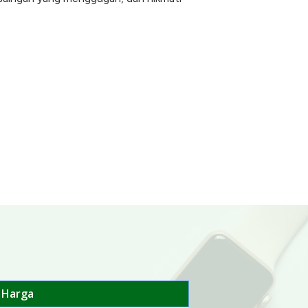
Harga