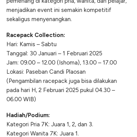
pemenang di kategori pria, wanita, dan pelajar,
menjadikan event ini semakin kompetitif
sekaligus menyenangkan.
Racepack Collection:
Hari: Kamis – Sabtu
Tanggal: 30 Januari – 1 Februari 2025
Jam: 09.00 – 12.00 (Ishoma), 13.00 – 17.00
Lokasi: Paseban Candi Plaosan
(Pengambilan racepack juga bisa dilakukan
pada hari H, 2 Februari 2025 pukul 04.30 –
06.00 WIB)
Hadiah/Podium:
Kategori Pria 7K: Juara 1, 2, dan 3.
Kategori Wanita 7K: Juara 1.