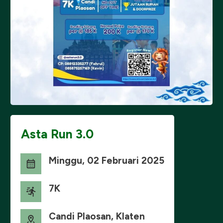
Asta Run 3.0
Minggu, 02 Februari 2025
7K
Candi Plaosan, Klaten