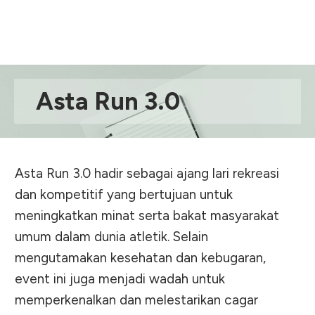
Asta Run 3.0
Asta Run 3.0 hadir sebagai ajang lari rekreasi
dan kompetitif yang bertujuan untuk
meningkatkan minat serta bakat masyarakat
umum dalam dunia atletik. Selain
mengutamakan kesehatan dan kebugaran,
event ini juga menjadi wadah untuk
memperkenalkan dan melestarikan cagar