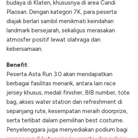
budaya di Klaten, khususnya di area Candi
Plaosan. Dengan kategori 7K, para peserta
diajak berlari sambil menikmati keindahan
landmark bersejarah, sekaligus merasakan
atmosfer positif lewat olahraga dan
kebersamaan.
Benefit
:
Peserta Asta Run 3.0 akan mendapatkan
berbagai fasilitas menarik, antara lain race
jersey khusus, medali finisher, BIB number, tote
bag, akses water station dan refreshment di
sepanjang rute, kesempatan meraih doorprize,
serta terlibat dalam pemilihan best costume.
Penyelenggara juga menyediakan podium bagi