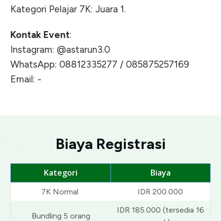
Kategori Pelajar 7K: Juara 1.
Kontak Event
:
Instagram: @astarun3.0
WhatsApp: 08812335277 / 085875257169
Email: -
Biaya Registrasi
Kategori
Biaya
7K Normal
IDR 200.000
IDR 185.000 (tersedia 16
Bundling 5 orang