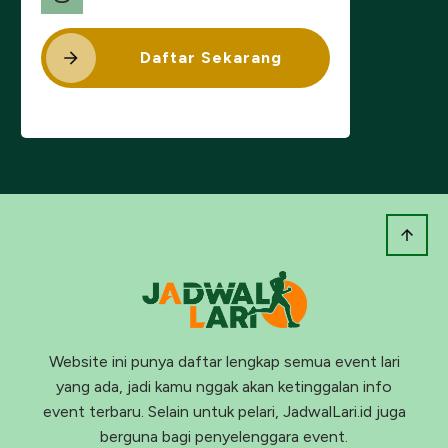
Daftar Sekarang
Website ini punya daftar lengkap semua event lari
yang ada, jadi kamu nggak akan ketinggalan info
event terbaru. Selain untuk pelari, JadwalLari.id juga
berguna bagi penyelenggara event.